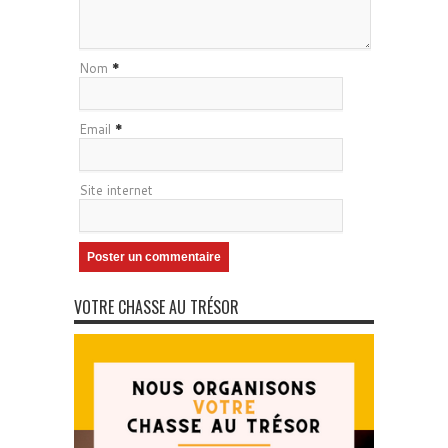
Nom
*
Email
*
Site internet
VOTRE CHASSE AU TRÉSOR