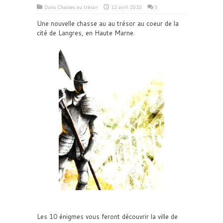
Dans
Chasses au trésor
12 avril 2010
0
Une nouvelle chasse au au trésor au coeur de la
cité de Langres, en Haute Marne.
Les 10 énigmes vous feront découvrir la ville de