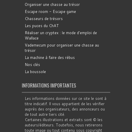
Organiser une chasse au trésor
Escape room - Escape game
Chasseurs de trésors
Les puces du ChAT
Réaliser un cryptex : le mode d'emploi de
Wallace
Vademecum pour organiser une chasse au
trésor
La machine à faire des rébus
Nos clés
La boussole
INFORMATIONS IMPORTANTES
Les informations données sur ce site le sont à
titre indicatif. Il vous appartient de les vérifier
auprès des organisateurs, des annonceurs ou
de tout autre tiers cité.
Certaines illustrations et extraits sont © les
auteurs/éditeurs. Toutefois, nous retirerons
toute image ou tout contenu sous copyright