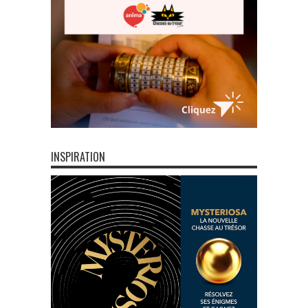
INSPIRATION