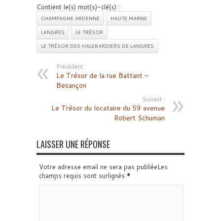
Contient le(s) mot(s)-clé(s) :
CHAMPAGNE ARDENNE
HAUTE MARNE
LANGRES
LE TRÉSOR
LE TRÉSOR DES HALEBARDIERS DE LANGRES
Précédent :
Le Trésor de la rue Battant –
Besançon
Suivant :
Le Trésor du locataire du 59 avenue
Robert Schuman
LAISSER UNE RÉPONSE
Votre adresse email ne sera pas publiéeLes
champs requis sont surlignés
*