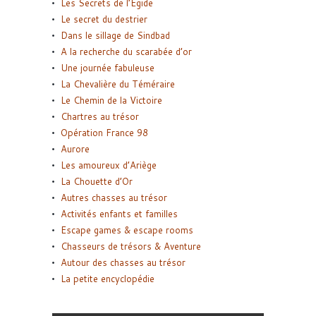
Les Secrets de l’Égide
Le secret du destrier
Dans le sillage de Sindbad
A la recherche du scarabée d’or
Une journée fabuleuse
La Chevalière du Téméraire
Le Chemin de la Victoire
Chartres au trésor
Opération France 98
Aurore
Les amoureux d’Ariège
La Chouette d’Or
Autres chasses au trésor
Activités enfants et familles
Escape games & escape rooms
Chasseurs de trésors & Aventure
Autour des chasses au trésor
La petite encyclopédie