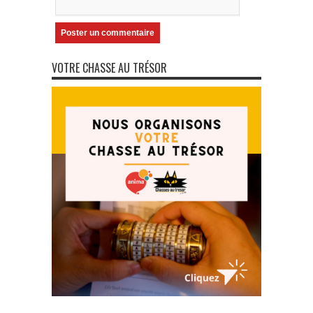
VOTRE CHASSE AU TRÉSOR