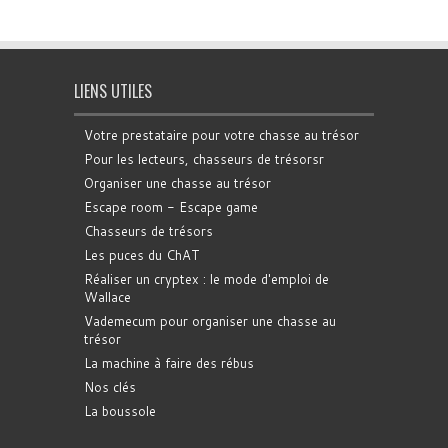
LIENS UTILES
Votre prestataire pour votre chasse au trésor
Pour les lecteurs, chasseurs de trésorsr
Organiser une chasse au trésor
Escape room - Escape game
Chasseurs de trésors
Les puces du ChAT
Réaliser un cryptex : le mode d'emploi de
Wallace
Vademecum pour organiser une chasse au
trésor
La machine à faire des rébus
Nos clés
La boussole