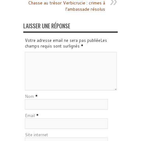
Chasse au trésor Verbicrucie : crimes à
l’ambassade résolus
LAISSER UNE RÉPONSE
Votre adresse email ne sera pas publiéeLes
champs requis sont surlignés
*
Nom
*
Email
*
Site internet