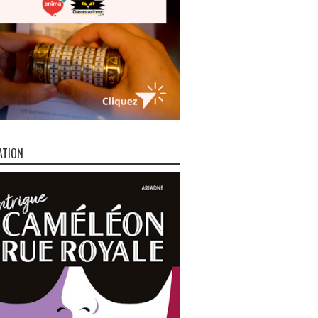
ATION