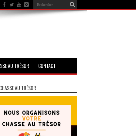
SSE AU TRÉSOR
CONTACT
CHASSE AU TRÉSOR