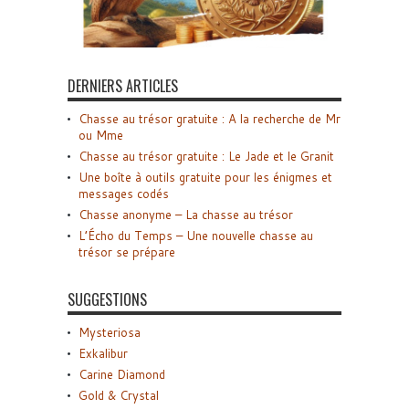
DERNIERS ARTICLES
Chasse au trésor gratuite : A la recherche de Mr
ou Mme
Chasse au trésor gratuite : Le Jade et le Granit
Une boîte à outils gratuite pour les énigmes et
messages codés
Chasse anonyme – La chasse au trésor
L’Écho du Temps – Une nouvelle chasse au
trésor se prépare
SUGGESTIONS
Mysteriosa
Exkalibur
Carine Diamond
Gold & Crystal