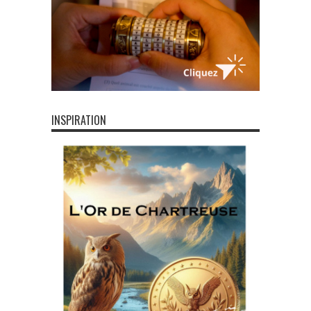
INSPIRATION