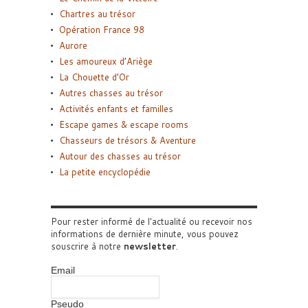
Chartres au trésor
Opération France 98
Aurore
Les amoureux d’Ariège
La Chouette d’Or
Autres chasses au trésor
Activités enfants et familles
Escape games & escape rooms
Chasseurs de trésors & Aventure
Autour des chasses au trésor
La petite encyclopédie
Pour rester informé de l'actualité ou recevoir nos
informations de dernière minute, vous pouvez
souscrire à notre
newsletter
.
Email
Pseudo