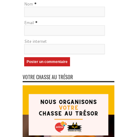
Nom
*
Email
*
Site internet
VOTRE CHASSE AU TRÉSOR