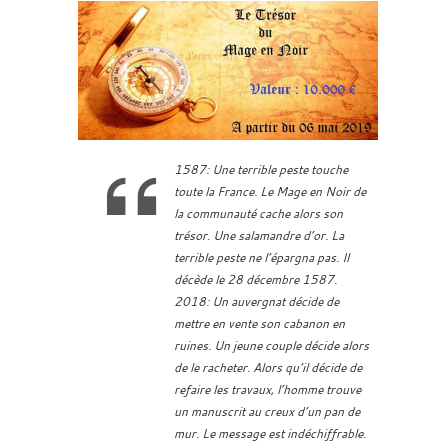
1587: Une terrible peste touche
toute la France. Le Mage en Noir de
la communauté cache alors son
trésor. Une salamandre d’or. La
terrible peste ne l’épargna pas. Il
décède le 28 décembre 1587.
2018: Un auvergnat décide de
mettre en vente son cabanon en
ruines. Un jeune couple décide alors
de le racheter. Alors qu’il décide de
refaire les travaux, l’homme trouve
un manuscrit au creux d’un pan de
mur. Le message est indéchiffrable.