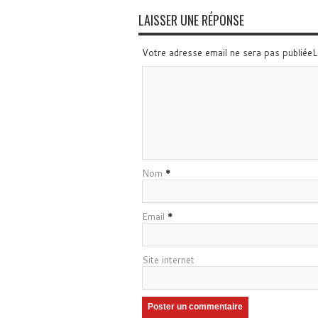
LAISSER UNE RÉPONSE
Votre adresse email ne sera pas publiée
Nom
*
Email
*
Site internet