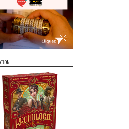
ATION