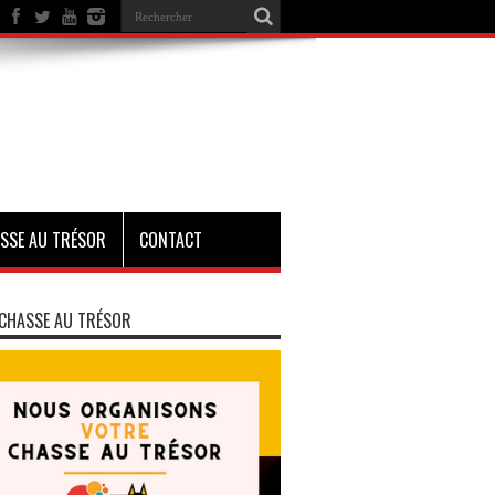
SSE AU TRÉSOR
CONTACT
CHASSE AU TRÉSOR