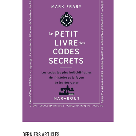
DERNIERS ARTICLES