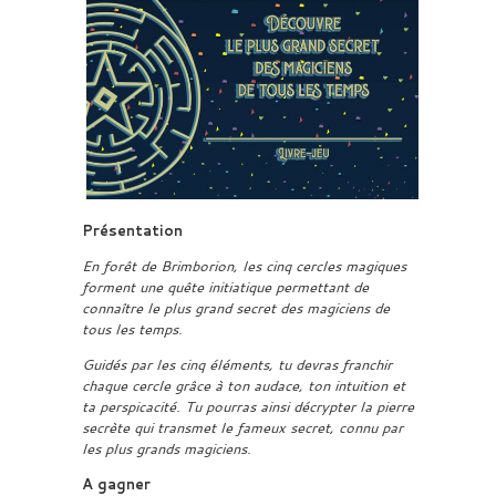
Présentation
En forêt de Brimborion, les cinq cercles magiques
forment une quête initiatique permettant de
connaître le plus grand secret des magiciens de
tous les temps.
Guidés par les cinq éléments, tu devras franchir
chaque cercle grâce à ton audace, ton intuition et
ta perspicacité. Tu pourras ainsi décrypter la pierre
secrète qui transmet le fameux secret, connu par
les plus grands magiciens.
A gagner