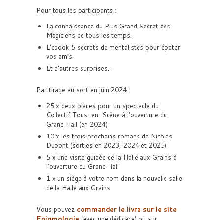
Pour tous les participants :
La connaissance du Plus Grand Secret des
Magiciens de tous les temps.
L’ebook 5 secrets de mentalistes pour épater
vos amis.
Et d’autres surprises…
Par tirage au sort en juin 2024 :
25 x deux places pour un spectacle du
Collectif Tous-en-Scène à l’ouverture du
Grand Hall (en 2024)
10 x les trois prochains romans de Nicolas
Dupont (sorties en 2023, 2024 et 2025)
5 x une visite guidée de la Halle aux Grains à
l’ouverture du Grand Hall
1 x un siège à votre nom dans la nouvelle salle
de la Halle aux Grains
Vous pouvez
commander le livre sur le site
Enigmologie
(avec une dédicace) ou sur