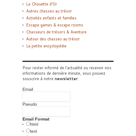
La Chouette d’Or
Autres chasses au trésor
Activités enfants et familles
Escape games & escape rooms
Chasseurs de trésors & Aventure
Autour des chasses au trésor
La petite encyclopédie
Pour rester informé de l'actualité ou recevoir nos
informations de dernière minute, vous pouvez
souscrire à notre
newsletter
.
Email
Pseudo
Email Format
html
text