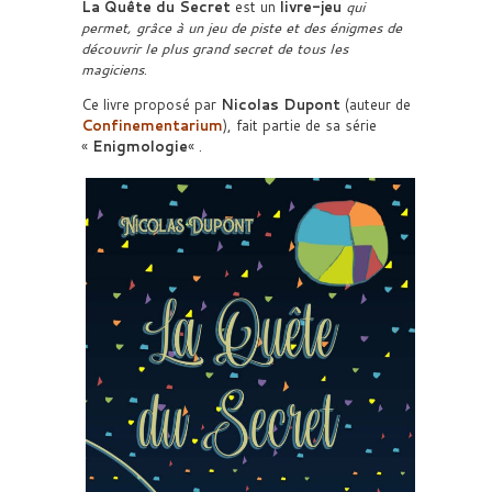
La Quête du Secret
est un
livre-jeu
qui
permet, grâce à un jeu de piste et des énigmes de
découvrir le plus grand secret de tous les
magiciens
.
Ce livre proposé par
Nicolas Dupont
(auteur de
Confinementarium
), fait partie de sa série
«
Enigmologie
« .