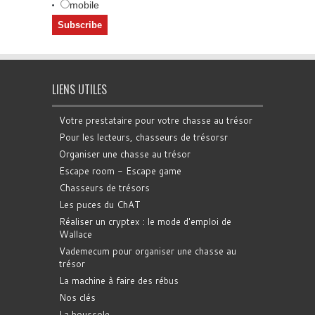
mobile
LIENS UTILES
Votre prestataire pour votre chasse au trésor
Pour les lecteurs, chasseurs de trésorsr
Organiser une chasse au trésor
Escape room - Escape game
Chasseurs de trésors
Les puces du ChAT
Réaliser un cryptex : le mode d'emploi de
Wallace
Vademecum pour organiser une chasse au
trésor
La machine à faire des rébus
Nos clés
La boussole