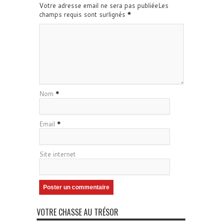
Votre adresse email ne sera pas publiéeLes
champs requis sont surlignés
*
Nom
*
Email
*
Site internet
VOTRE CHASSE AU TRÉSOR