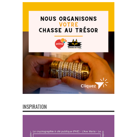
INSPIRATION