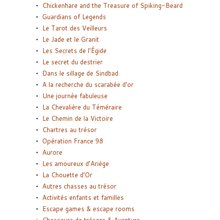
Chickenhare and the Treasure of Spiking-Beard
Guardians of Legends
Le Tarot des Veilleurs
Le Jade et le Granit
Les Secrets de l’Égide
Le secret du destrier
Dans le sillage de Sindbad
A la recherche du scarabée d’or
Une journée fabuleuse
La Chevalière du Téméraire
Le Chemin de la Victoire
Chartres au trésor
Opération France 98
Aurore
Les amoureux d’Ariège
La Chouette d’Or
Autres chasses au trésor
Activités enfants et familles
Escape games & escape rooms