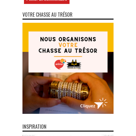
VOTRE CHASSE AU TRÉSOR
INSPIRATION