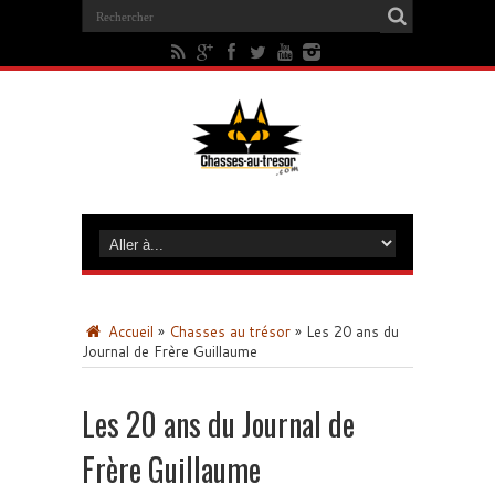
Accueil
»
Chasses au trésor
»
Les 20 ans du
Journal de Frère Guillaume
Les 20 ans du Journal de
Frère Guillaume