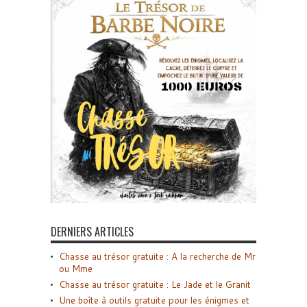
DERNIERS ARTICLES
Chasse au trésor gratuite : A la recherche de Mr
ou Mme
Chasse au trésor gratuite : Le Jade et le Granit
Une boîte à outils gratuite pour les énigmes et