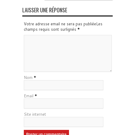
LAISSER UNE RÉPONSE
Votre adresse email ne sera pas publiéeLes
champs requis sont surlignés
*
Nom
*
Email
*
Site internet