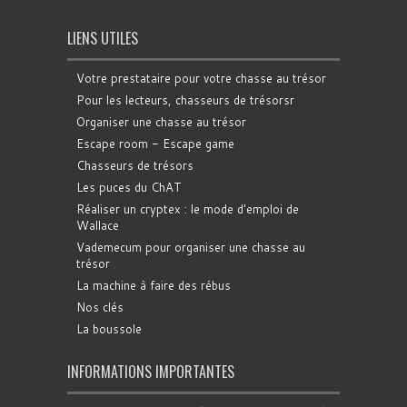
LIENS UTILES
Votre prestataire pour votre chasse au trésor
Pour les lecteurs, chasseurs de trésorsr
Organiser une chasse au trésor
Escape room - Escape game
Chasseurs de trésors
Les puces du ChAT
Réaliser un cryptex : le mode d'emploi de
Wallace
Vademecum pour organiser une chasse au
trésor
La machine à faire des rébus
Nos clés
La boussole
INFORMATIONS IMPORTANTES