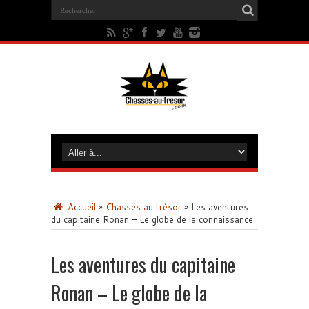
Accueil
»
Chasses au trésor
»
Les aventures
du capitaine Ronan – Le globe de la connaissance
Les aventures du capitaine
Ronan – Le globe de la