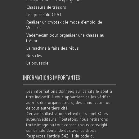
Chasseurs de trésors
Les puces du ChAT
Réaliser un cryptex : le mode d'emploi de
Wallace
Vademecum pour organiser une chasse au
trésor
La machine à faire des rébus
Nos clés
La boussole
INFORMATIONS IMPORTANTES
Les informations données sur ce site le sont à
titre indicatif. Il vous appartient de les vérifier
auprès des organisateurs, des annonceurs ou
de tout autre tiers cité.
Certaines illustrations et extraits sont © les
auteurs/éditeurs. Toutefois, nous retirerons
toute image ou tout contenu sous copyright
sur simple demande des ayants droits.
Respectez l'article 542-1 du code du