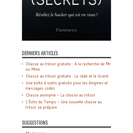
DERNIERS ARTICLES
Chasse au trésor gratuite : A la recherche de Mr
ou Mme
Chasse au trésor gratuite : Le Jade et le Granit
Une boîte à outils gratuite pour les énigmes et
messages codés
Chasse anonyme – La chasse au trésor
L’Écho du Temps – Une nouvelle chasse au
trésor se prépare
SUGGESTIONS