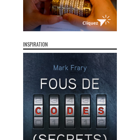
INSPIRATION