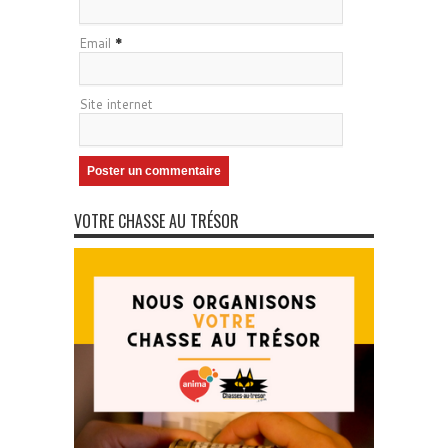
Email
*
Site internet
VOTRE CHASSE AU TRÉSOR