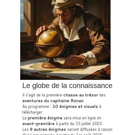
Le globe de la connaissance
Il s’agit de la première
chasse au trésor
des
aventures du capitaine Ronan
.
Au programme :
10 énigmes et visuels
à
télécharger.
La
première énigme
sera mise en ligne en
avant-première
à partir du 15 juillet 2025.
Les
9 autres énigmes
seront diffusées à raison