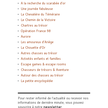
A la recherche du scarabée d’or
Une journée fabuleuse
La Chevalière du Téméraire
Le Chemin de la Victoire
Chartres au trésor
Opération France 98
Aurore
Les amoureux d’Ariège
La Chouette d’Or
Autres chasses au trésor
Activités enfants et familles
Escape games & escape rooms
Chasseurs de trésors & Aventure
Autour des chasses au trésor
La petite encyclopédie
Pour rester informé de l'actualité ou recevoir nos
informations de dernière minute, vous pouvez
souscrire à notre
newsletter
.