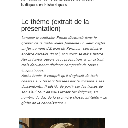
ludiques et historiques
.
Le thème (extrait de la
présentation)
Lorsque le capitaine Ronan découvrit dans le
grenier de la malouinière familiale un vieux coffre
en fer au nom d’Erwan de Kermeur, son illustre
ancêtre corsaire du roi, son cœur se mit à battre.
Après l’avoir ouvert avec précaution, il en extrait
trois documents distincts composés de textes
énigmatiques.
Après étude, il comprit qu’il s’agissait de trois
chasses aux trésors laissées par le corsaire à ses
descendants. Il décida de partir sur les traces de
son aïeul tout en vous livrant les énigmes, au
nombre de dix, de la première chasse intitulée « Le
globe de la connaissance ».