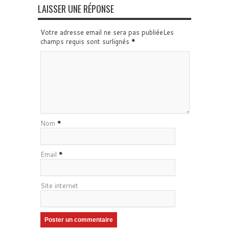
LAISSER UNE RÉPONSE
Votre adresse email ne sera pas publiéeLes
champs requis sont surlignés
*
Nom
*
Email
*
Site internet