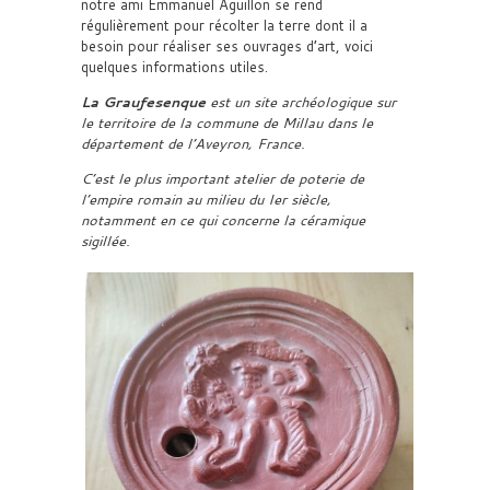
notre ami Emmanuel Aguillon se rend
régulièrement pour récolter la terre dont il a
besoin pour réaliser ses ouvrages d’art, voici
quelques informations utiles.
La Graufesenque
est un site archéologique sur
le territoire de la commune de Millau dans le
département de l’Aveyron, France.
C’est le plus important atelier de poterie de
l’empire romain au milieu du Ier siècle,
notamment en ce qui concerne la céramique
sigillée.