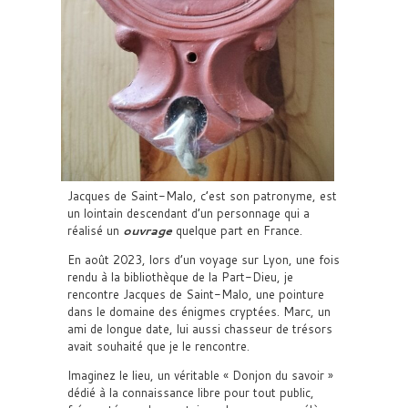
Jacques de Saint-Malo, c’est son patronyme, est
un lointain descendant d’un personnage qui a
réalisé un
ouvrage
quelque part en France.
En août 2023, lors d’un voyage sur Lyon, une fois
rendu à la bibliothèque de la Part-Dieu, je
rencontre Jacques de Saint-Malo, une pointure
dans le domaine des énigmes cryptées. Marc, un
ami de longue date, lui aussi chasseur de trésors
avait souhaité que je le rencontre.
Imaginez le lieu, un véritable « Donjon du savoir »
dédié à la connaissance libre pour tout public,