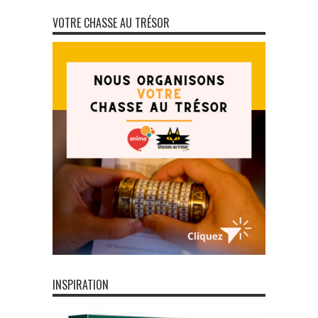
VOTRE CHASSE AU TRÉSOR
INSPIRATION