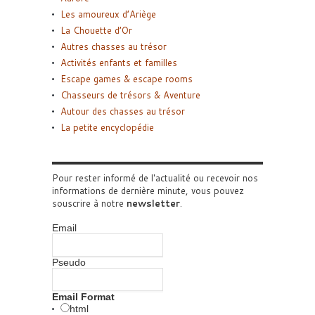
Les amoureux d’Ariège
La Chouette d’Or
Autres chasses au trésor
Activités enfants et familles
Escape games & escape rooms
Chasseurs de trésors & Aventure
Autour des chasses au trésor
La petite encyclopédie
Pour rester informé de l'actualité ou recevoir nos
informations de dernière minute, vous pouvez
souscrire à notre
newsletter
.
Email
Pseudo
Email Format
html