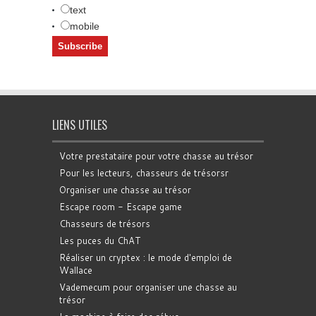
text
mobile
LIENS UTILES
Votre prestataire pour votre chasse au trésor
Pour les lecteurs, chasseurs de trésorsr
Organiser une chasse au trésor
Escape room - Escape game
Chasseurs de trésors
Les puces du ChAT
Réaliser un cryptex : le mode d'emploi de
Wallace
Vademecum pour organiser une chasse au
trésor