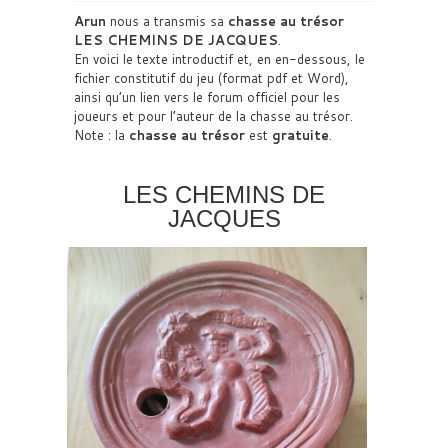
Arun
nous a transmis sa
chasse au trésor
LES CHEMINS DE JACQUES
.
En voici le texte introductif et, en en-dessous, le
fichier constitutif du jeu (format pdf et Word),
ainsi qu’un lien vers le forum officiel pour les
joueurs et pour l’auteur de la chasse au trésor.
Note : la
chasse au trésor
est
gratuite
.
LES CHEMINS DE
JACQUES