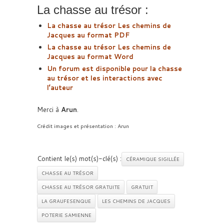
La chasse au trésor :
La chasse au trésor Les chemins de
Jacques au format PDF
La chasse au trésor Les chemins de
Jacques au format Word
Un forum est disponible pour la chasse
au trésor et les interactions avec
l’auteur
Merci à
Arun
.
Crédit images et présentation : Arun
Contient le(s) mot(s)-clé(s) :
CÉRAMIQUE SIGILLÉE
CHASSE AU TRÉSOR
CHASSE AU TRÉSOR GRATUITE
GRATUIT
LA GRAUFESENQUE
LES CHEMINS DE JACQUES
POTERIE SAMIENNE