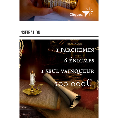
INSPIRATION