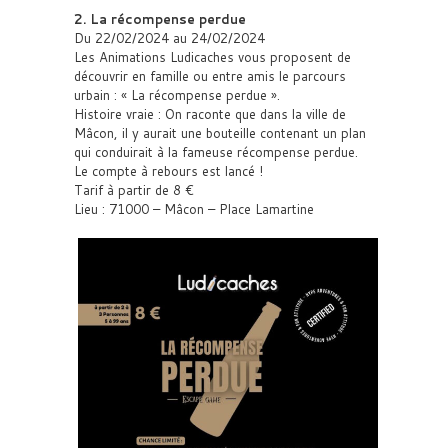
2. La récompense perdue
Du 22/02/2024 au 24/02/2024
Les Animations Ludicaches vous proposent de
découvrir en famille ou entre amis le parcours
urbain : « La récompense perdue ».
Histoire vraie : On raconte que dans la ville de
Mâcon, il y aurait une bouteille contenant un plan
qui conduirait à la fameuse récompense perdue.
Le compte à rebours est lancé !
Tarif à partir de 8 €
Lieu : 71000 – Mâcon – Place Lamartine