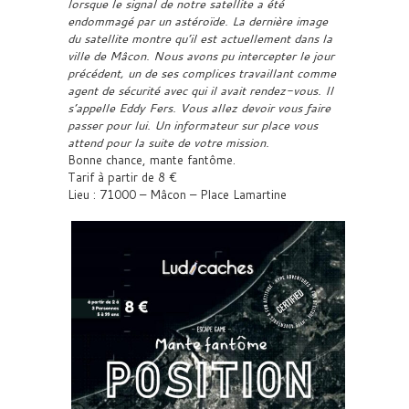
lorsque le signal de notre satellite a été
endommagé par un astéroïde. La dernière image
du satellite montre qu’il est actuellement dans la
ville de Mâcon. Nous avons pu intercepter le jour
précédent, un de ses complices travaillant comme
agent de sécurité avec qui il avait rendez-vous. Il
s’appelle Eddy Fers. Vous allez devoir vous faire
passer pour lui. Un informateur sur place vous
attend pour la suite de votre mission.
Bonne chance, mante fantôme.
Tarif à partir de 8 €
Lieu : 71000 – Mâcon – Place Lamartine