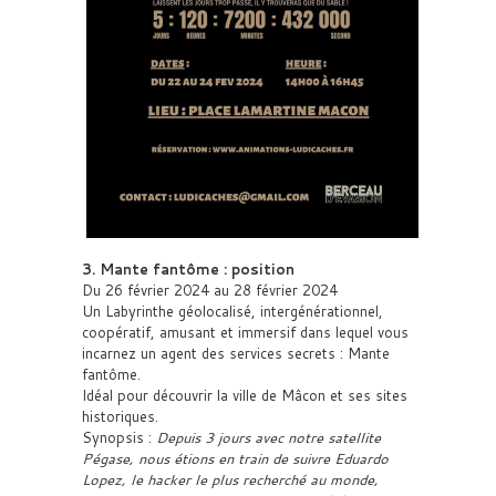
3. Mante fantôme : position
Du 26 février 2024 au 28 février 2024
Un Labyrinthe géolocalisé, intergénérationnel,
coopératif, amusant et immersif dans lequel vous
incarnez un agent des services secrets : Mante
fantôme.
Idéal pour découvrir la ville de Mâcon et ses sites
historiques.
Synopsis :
Depuis 3 jours avec notre satellite
Pégase, nous étions en train de suivre Eduardo
Lopez, le hacker le plus recherché au monde,