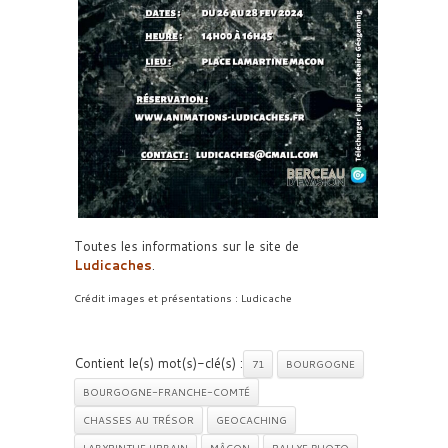
Toutes les informations sur le site de
Ludicaches
.
Crédit images et présentations : Ludicache
Contient le(s) mot(s)-clé(s) :
71
BOURGOGNE
BOURGOGNE-FRANCHE-COMTÉ
CHASSES AU TRÉSOR
GEOCACHING