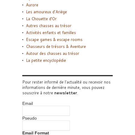
Aurore
Les amoureux d’Ariège
La Chouette d’Or
Autres chasses au trésor
Activités enfants et familles
Escape games & escape rooms
Chasseurs de trésors & Aventure
Autour des chasses au trésor
La petite encyclopédie
Pour rester informé de l'actualité ou recevoir nos
informations de dernière minute, vous pouvez
souscrire à notre
newsletter
.
Email
Pseudo
Email Format