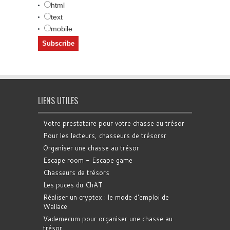
html
text
mobile
LIENS UTILES
Votre prestataire pour votre chasse au trésor
Pour les lecteurs, chasseurs de trésorsr
Organiser une chasse au trésor
Escape room - Escape game
Chasseurs de trésors
Les puces du ChAT
Réaliser un cryptex : le mode d'emploi de
Wallace
Vademecum pour organiser une chasse au
trésor