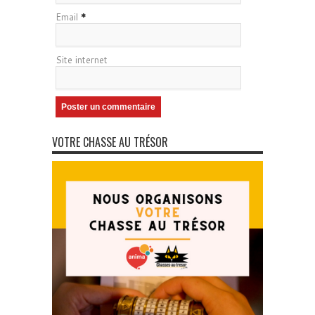
Email
*
Site internet
VOTRE CHASSE AU TRÉSOR