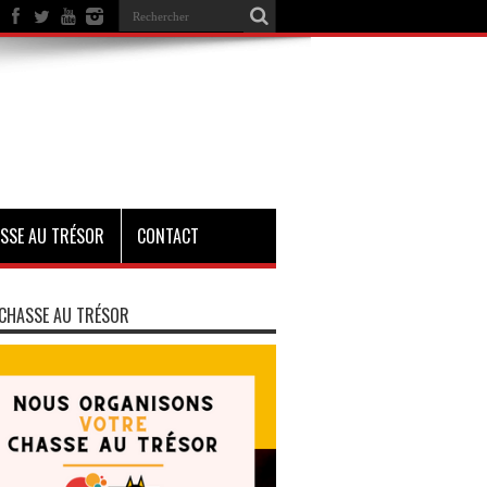
SSE AU TRÉSOR
CONTACT
CHASSE AU TRÉSOR