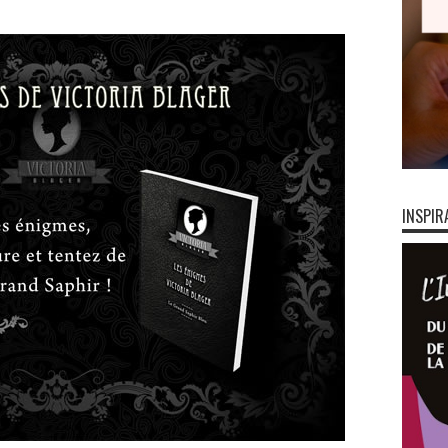
INSPIR