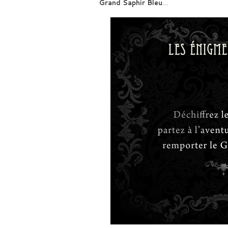
Grand Saphir Bleu
…