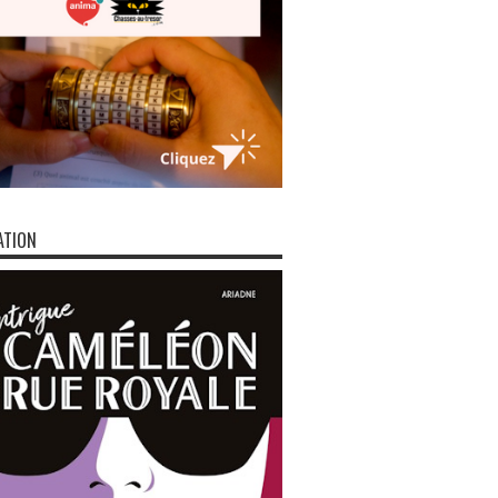
ATION