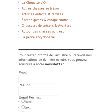
La Chouette d’Or
Autres chasses au trésor
Activités enfants et familles
Escape games & escape rooms
Chasseurs de trésors & Aventure
Autour des chasses au trésor
La petite encyclopédie
Pour rester informé de l'actualité ou recevoir nos
informations de dernière minute, vous pouvez
souscrire à notre
newsletter
.
Email
Pseudo
Email Format
html
text