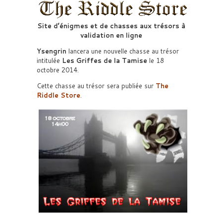
Site d’énigmes et de chasses aux trésors à
validation en ligne
Ysengrin
lancera une nouvelle chasse au trésor
intitulée
Les Griffes de la Tamise
le 18
octobre 2014.
Cette chasse au trésor sera publiée sur
The
Riddle Store
.