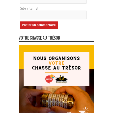
Site internet
VOTRE CHASSE AU TRÉSOR