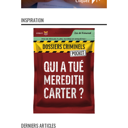
INSPIRATION
DERNIERS ARTICLES