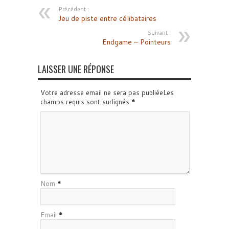
Précédent :
Jeu de piste entre célibataires
Suivant :
Endgame – Pointeurs
LAISSER UNE RÉPONSE
Votre adresse email ne sera pas publiéeLes
champs requis sont surlignés
*
Nom
*
Email
*