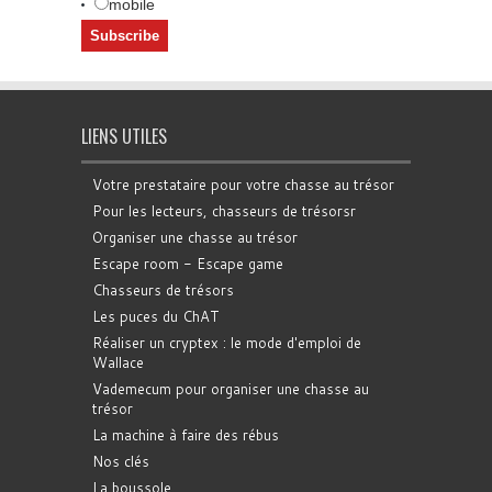
mobile
LIENS UTILES
Votre prestataire pour votre chasse au trésor
Pour les lecteurs, chasseurs de trésorsr
Organiser une chasse au trésor
Escape room - Escape game
Chasseurs de trésors
Les puces du ChAT
Réaliser un cryptex : le mode d'emploi de
Wallace
Vademecum pour organiser une chasse au
trésor
La machine à faire des rébus
Nos clés
La boussole