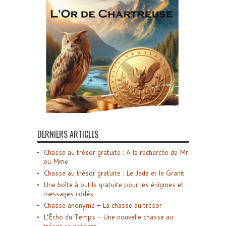
DERNIERS ARTICLES
Chasse au trésor gratuite : A la recherche de Mr
ou Mme
Chasse au trésor gratuite : Le Jade et le Granit
Une boîte à outils gratuite pour les énigmes et
messages codés
Chasse anonyme – La chasse au trésor
L’Écho du Temps – Une nouvelle chasse au