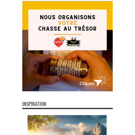
INSPIRATION