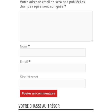
Votre adresse email ne sera pas publiéeLes
champs requis sont surlignés
*
Nom
*
Email
*
Site internet
VOTRE CHASSE AU TRÉSOR