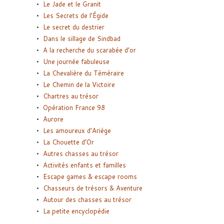
Le Jade et le Granit
Les Secrets de l’Égide
Le secret du destrier
Dans le sillage de Sindbad
A la recherche du scarabée d’or
Une journée fabuleuse
La Chevalière du Téméraire
Le Chemin de la Victoire
Chartres au trésor
Opération France 98
Aurore
Les amoureux d’Ariège
La Chouette d’Or
Autres chasses au trésor
Activités enfants et familles
Escape games & escape rooms
Chasseurs de trésors & Aventure
Autour des chasses au trésor
La petite encyclopédie