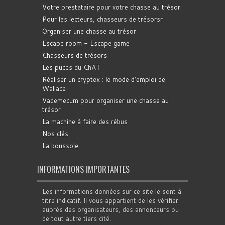
Votre prestataire pour votre chasse au trésor
Pour les lecteurs, chasseurs de trésorsr
Organiser une chasse au trésor
Escape room - Escape game
Chasseurs de trésors
Les puces du ChAT
Réaliser un cryptex : le mode d'emploi de
Wallace
Vademecum pour organiser une chasse au
trésor
La machine à faire des rébus
Nos clés
La boussole
INFORMATIONS IMPORTANTES
Les informations données sur ce site le sont à
titre indicatif. Il vous appartient de les vérifier
auprès des organisateurs, des annonceurs ou
de tout autre tiers cité.