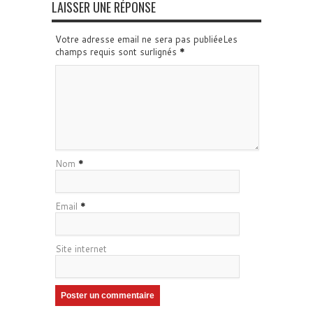
LAISSER UNE RÉPONSE
Votre adresse email ne sera pas publiéeLes
champs requis sont surlignés
*
Nom
*
Email
*
Site internet