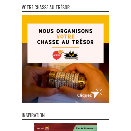
VOTRE CHASSE AU TRÉSOR
INSPIRATION