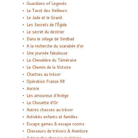
Guardians of Legends
Le Tarot des Veilleurs
Le Jade et le Granit
Les Secrets de l’Égide
Le secret du destrier
Dans le sillage de Sindbad
A la recherche du scarabée d’or
Une journée fabuleuse
La Chevalière du Téméraire
Le Chemin de la Victoire
Chartres au trésor
Opération France 98
Aurore
Les amoureux d’Ariège
La Chouette d’Or
Autres chasses au trésor
Activités enfants et familles
Escape games & escape rooms
Chasseurs de trésors & Aventure