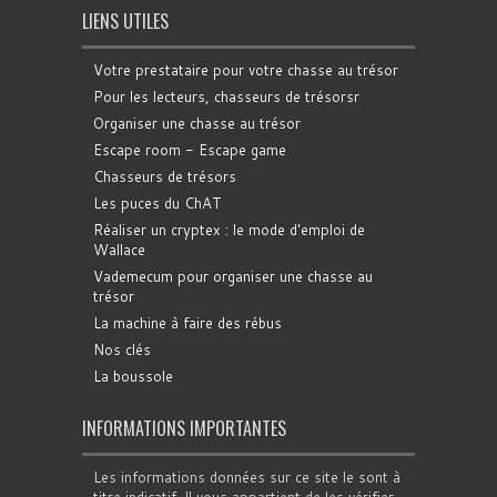
LIENS UTILES
Votre prestataire pour votre chasse au trésor
Pour les lecteurs, chasseurs de trésorsr
Organiser une chasse au trésor
Escape room - Escape game
Chasseurs de trésors
Les puces du ChAT
Réaliser un cryptex : le mode d'emploi de
Wallace
Vademecum pour organiser une chasse au
trésor
La machine à faire des rébus
Nos clés
La boussole
INFORMATIONS IMPORTANTES
Les informations données sur ce site le sont à