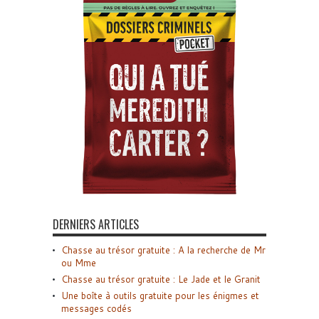
DERNIERS ARTICLES
Chasse au trésor gratuite : A la recherche de Mr
ou Mme
Chasse au trésor gratuite : Le Jade et le Granit
Une boîte à outils gratuite pour les énigmes et
messages codés