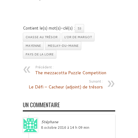
Contient le(s) mot(s)-clé(s) :
53
CHASSE AU TRÉSOR
L’OR DE MARGOT
MAYENNE
MESLAY-DU-MAINE
PAYS DE LA LOIRE
Précédent :
The mezzacotta Puzzle Competition
Suivant :
Le Défi – Cacheur (adjoint) de trésors
UN COMMENTAIRE
Stéphane
8 octobre 2016 à 14 h 09 min