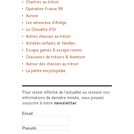
Chartres au trésor
Opération France 98
Aurore
Les amoureux d’Ariège
La Chouette d’Or
Autres chasses au trésor
Activités enfants et familles
Escape games & escape rooms
Chasseurs de trésors & Aventure
Autour des chasses au trésor
La petite encyclopédie
Pour rester informé de l'actualité ou recevoir nos
informations de dernière minute, vous pouvez
souscrire à notre
newsletter
.
Email
Pseudo