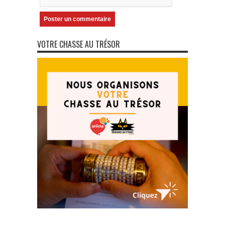
VOTRE CHASSE AU TRÉSOR