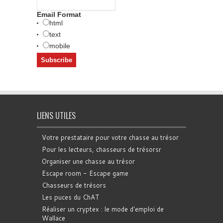
Email Format
html
text
mobile
LIENS UTILES
Votre prestataire pour votre chasse au trésor
Pour les lecteurs, chasseurs de trésorsr
Organiser une chasse au trésor
Escape room - Escape game
Chasseurs de trésors
Les puces du ChAT
Réaliser un cryptex : le mode d'emploi de
Wallace