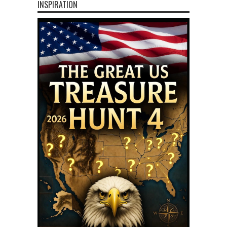
INSPIRATION