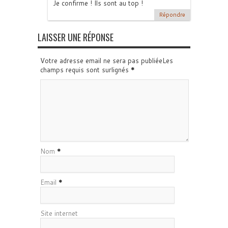
Je confirme ! Ils sont au top !
Répondre
LAISSER UNE RÉPONSE
Votre adresse email ne sera pas publiéeLes
champs requis sont surlignés
*
Nom
*
Email
*
Site internet