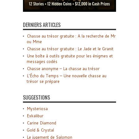
DERNIERS ARTICLES
Chasse au trésor gratuite : A la recherche de Mr
ou Mme
Chasse au trésor gratuite : Le Jade et le Granit
Une boîte à outils gratuite pour les énigmes et
messages codés
Chasse anonyme – La chasse au trésor
L’Écho du Temps – Une nouvelle chasse au
trésor se prépare
SUGGESTIONS
Mysteriosa
Exkalibur
Carine Diamond
Gold & Crystal
Le jugement de Salomon