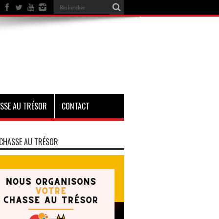
SSE AU TRÉSOR
CONTACT
CHASSE AU TRÉSOR