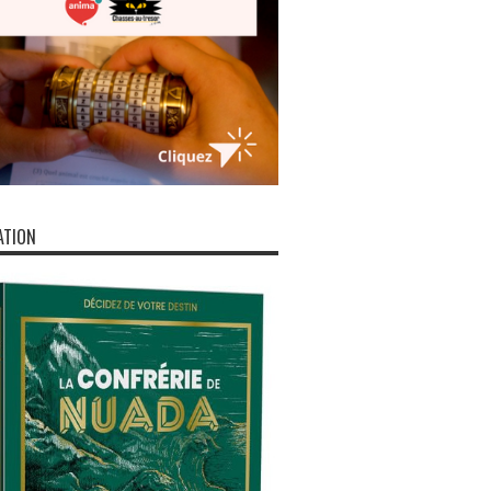
ATION