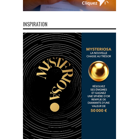
INSPIRATION