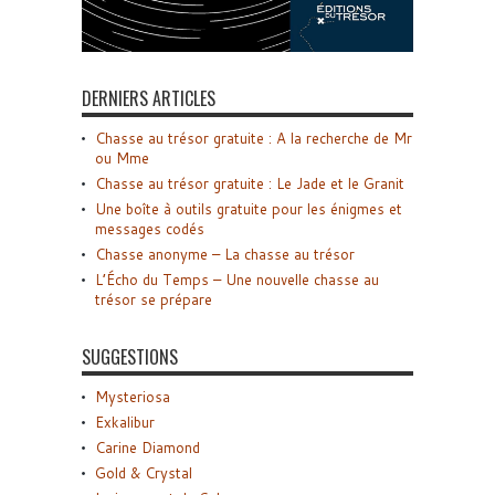
DERNIERS ARTICLES
Chasse au trésor gratuite : A la recherche de Mr
ou Mme
Chasse au trésor gratuite : Le Jade et le Granit
Une boîte à outils gratuite pour les énigmes et
messages codés
Chasse anonyme – La chasse au trésor
L’Écho du Temps – Une nouvelle chasse au
trésor se prépare
SUGGESTIONS
Mysteriosa
Exkalibur
Carine Diamond
Gold & Crystal