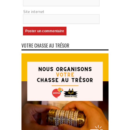
Site internet
VOTRE CHASSE AU TRÉSOR