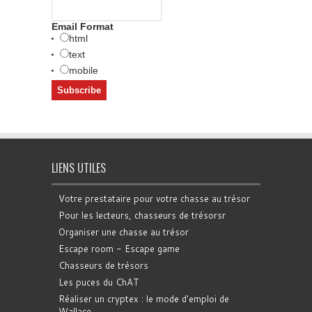
Email Format
html
text
mobile
LIENS UTILES
Votre prestataire pour votre chasse au trésor
Pour les lecteurs, chasseurs de trésorsr
Organiser une chasse au trésor
Escape room - Escape game
Chasseurs de trésors
Les puces du ChAT
Réaliser un cryptex : le mode d'emploi de
Wallace