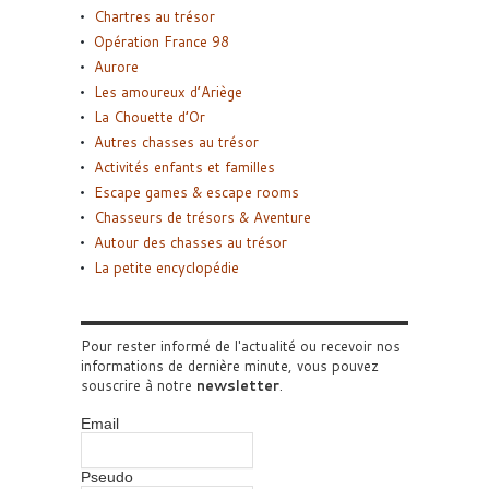
Chartres au trésor
Opération France 98
Aurore
Les amoureux d’Ariège
La Chouette d’Or
Autres chasses au trésor
Activités enfants et familles
Escape games & escape rooms
Chasseurs de trésors & Aventure
Autour des chasses au trésor
La petite encyclopédie
Pour rester informé de l'actualité ou recevoir nos
informations de dernière minute, vous pouvez
souscrire à notre
newsletter
.
Email
Pseudo