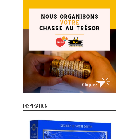
INSPIRATION