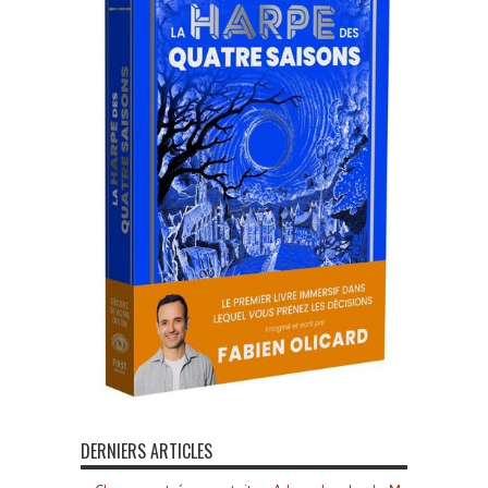
DERNIERS ARTICLES