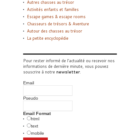
Autres chasses au trésor
Activités enfants et familles
Escape games & escape rooms
Chasseurs de trésors & Aventure
Autour des chasses au trésor
La petite encyclopédie
Pour rester informé de l'actualité ou recevoir nos
informations de dernière minute, vous pouvez
souscrire à notre
newsletter
.
Email
Pseudo
Email Format
html
text
mobile