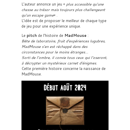
L’auteur annonce un jeu «
plus accessible qu’une
chasse au trésor mais toujours plus challengeant
qu’un escape game
« .
L’idée est de proposer le meilleur de chaque type
de jeu pour une expérience unique.
Le
pitch
de l’histoire de
MadMouse
:
Bête de laboratoire, fruit d’expériences lugubres,
MadMouse s’en est réchappé dans des
circonstances pour le moins étranges…
Sorti de l’ombre, il convie tous ceux qui l’oseront,
à décrypter un mystérieux carnet d’énigmes.
Cette première histoire concerne la naissance de
MadMouse.