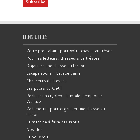
LIENS UTILES
Votre prestataire pour votre chasse au trésor
Pour les lecteurs, chasseurs de trésorsr
Organiser une chasse au trésor
Escape room - Escape game
Chasseurs de trésors
Les puces du ChAT
Réaliser un cryptex : le mode d'emploi de
Wallace
Vademecum pour organiser une chasse au
trésor
La machine à faire des rébus
Nos clés
La boussole