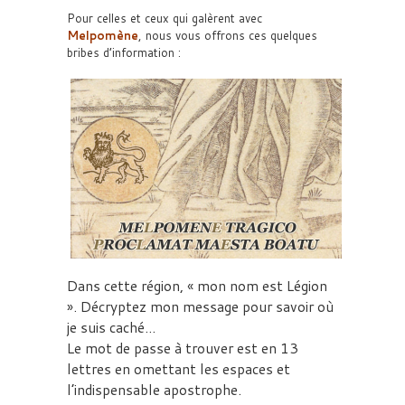
Pour celles et ceux qui galèrent avec
Melpomène
, nous vous offrons ces quelques
bribes d’information :
Dans cette région, « mon nom est Légion
». Décryptez mon message pour savoir où
je suis caché…
Le mot de passe à trouver est en 13
lettres en omettant les espaces et
l’indispensable apostrophe.