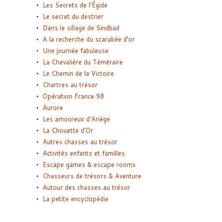
Les Secrets de l’Égide
Le secret du destrier
Dans le sillage de Sindbad
A la recherche du scarabée d’or
Une journée fabuleuse
La Chevalière du Téméraire
Le Chemin de la Victoire
Chartres au trésor
Opération France 98
Aurore
Les amoureux d’Ariège
La Chouette d’Or
Autres chasses au trésor
Activités enfants et familles
Escape games & escape rooms
Chasseurs de trésors & Aventure
Autour des chasses au trésor
La petite encyclopédie