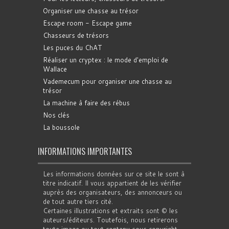
Organiser une chasse au trésor
Escape room - Escape game
Chasseurs de trésors
Les puces du ChAT
Réaliser un cryptex : le mode d'emploi de
Wallace
Vademecum pour organiser une chasse au
trésor
La machine à faire des rébus
Nos clés
La boussole
INFORMATIONS IMPORTANTES
Les informations données sur ce site le sont à
titre indicatif. Il vous appartient de les vérifier
auprès des organisateurs, des annonceurs ou
de tout autre tiers cité.
Certaines illustrations et extraits sont © les
auteurs/éditeurs. Toutefois, nous retirerons