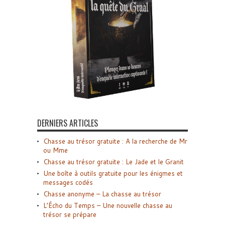
DERNIERS ARTICLES
Chasse au trésor gratuite : A la recherche de Mr
ou Mme
Chasse au trésor gratuite : Le Jade et le Granit
Une boîte à outils gratuite pour les énigmes et
messages codés
Chasse anonyme – La chasse au trésor
L’Écho du Temps – Une nouvelle chasse au
trésor se prépare