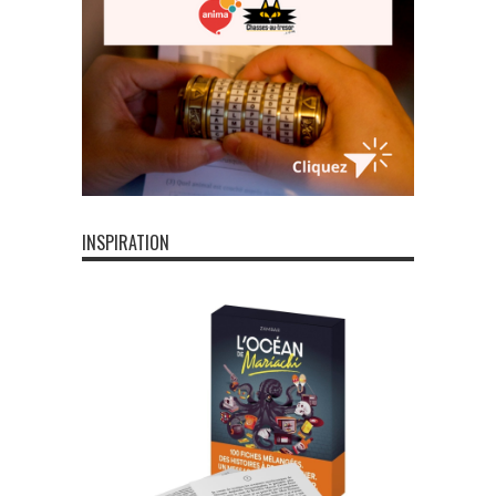
INSPIRATION