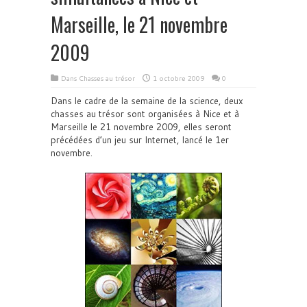
Marseille, le 21 novembre
2009
Dans
Chasses au trésor
1 octobre 2009
0
Dans le cadre de la semaine de la science, deux
chasses au trésor sont organisées à Nice et à
Marseille le 21 novembre 2009, elles seront
précédées d’un jeu sur Internet, lancé le 1er
novembre.