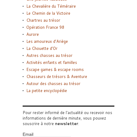
La Chevalière du Téméraire
Le Chemin de la Victoire
Chartres au trésor
Opération France 98
Aurore
Les amoureux d’Ariège
La Chouette d’Or
Autres chasses au trésor
Activités enfants et familles
Escape games & escape rooms
Chasseurs de trésors & Aventure
Autour des chasses au trésor
La petite encyclopédie
Pour rester informé de l'actualité ou recevoir nos
informations de dernière minute, vous pouvez
souscrire à notre
newsletter
.
Email