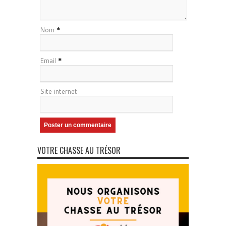
Nom
*
Email
*
Site internet
VOTRE CHASSE AU TRÉSOR