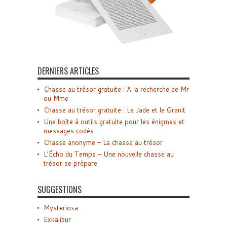
DERNIERS ARTICLES
Chasse au trésor gratuite : A la recherche de Mr
ou Mme
Chasse au trésor gratuite : Le Jade et le Granit
Une boîte à outils gratuite pour les énigmes et
messages codés
Chasse anonyme – La chasse au trésor
L’Écho du Temps – Une nouvelle chasse au
trésor se prépare
SUGGESTIONS
Mysteriosa
Exkalibur