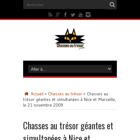
Accueil
»
Chasses au trésor
»
Chasses au
trésor géantes et simultanées à Nice et Marseille,
le 21 novembre 2009
Chasses au trésor géantes et
simultanées à Nice et