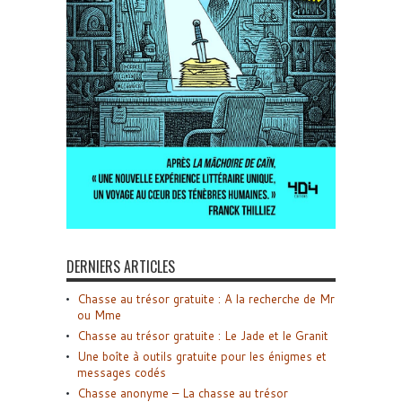
DERNIERS ARTICLES
Chasse au trésor gratuite : A la recherche de Mr
ou Mme
Chasse au trésor gratuite : Le Jade et le Granit
Une boîte à outils gratuite pour les énigmes et
messages codés
Chasse anonyme – La chasse au trésor