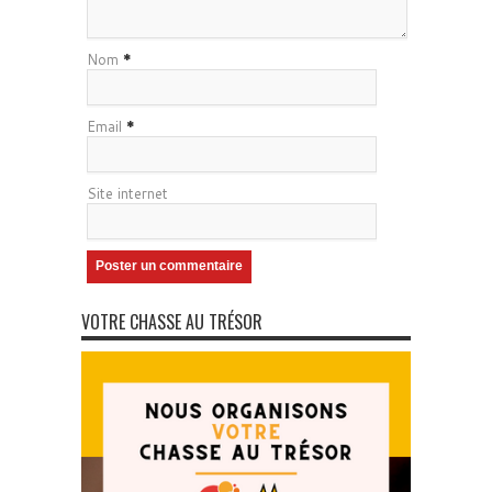
Nom
*
Email
*
Site internet
VOTRE CHASSE AU TRÉSOR