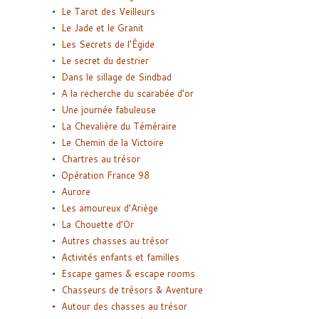
Le Tarot des Veilleurs
Le Jade et le Granit
Les Secrets de l’Égide
Le secret du destrier
Dans le sillage de Sindbad
A la recherche du scarabée d’or
Une journée fabuleuse
La Chevalière du Téméraire
Le Chemin de la Victoire
Chartres au trésor
Opération France 98
Aurore
Les amoureux d’Ariège
La Chouette d’Or
Autres chasses au trésor
Activités enfants et familles
Escape games & escape rooms
Chasseurs de trésors & Aventure
Autour des chasses au trésor