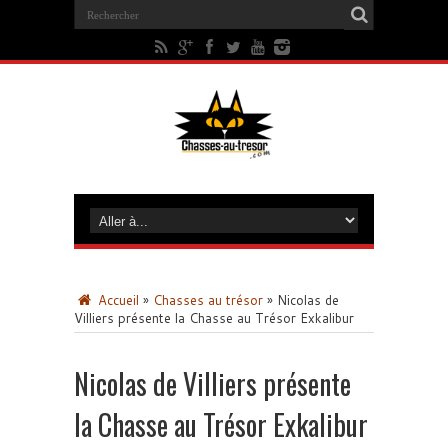
Accueil
»
Chasses au trésor
»
Nicolas de
Villiers présente la Chasse au Trésor Exkalibur
Nicolas de Villiers présente
la Chasse au Trésor Exkalibur