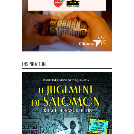
INSPIRATION