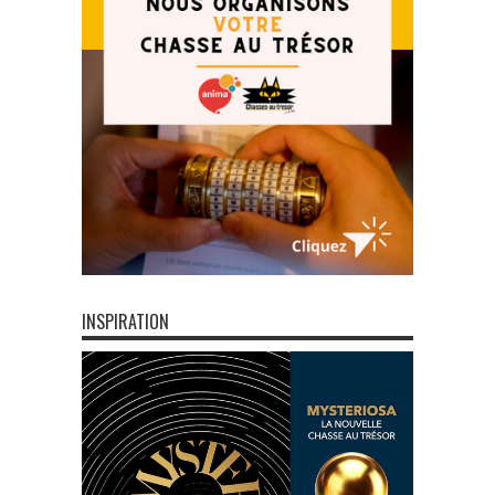
INSPIRATION