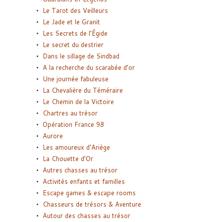
Le Tarot des Veilleurs
Le Jade et le Granit
Les Secrets de l’Égide
Le secret du destrier
Dans le sillage de Sindbad
A la recherche du scarabée d’or
Une journée fabuleuse
La Chevalière du Téméraire
Le Chemin de la Victoire
Chartres au trésor
Opération France 98
Aurore
Les amoureux d’Ariège
La Chouette d’Or
Autres chasses au trésor
Activités enfants et familles
Escape games & escape rooms
Chasseurs de trésors & Aventure
Autour des chasses au trésor