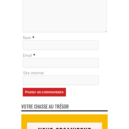
Nom
*
Email
*
Site internet
VOTRE CHASSE AU TRÉSOR