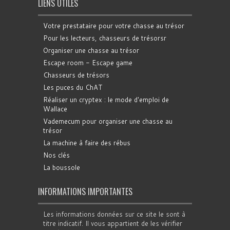
LIENS UTILES
Votre prestataire pour votre chasse au trésor
Pour les lecteurs, chasseurs de trésorsr
Organiser une chasse au trésor
Escape room - Escape game
Chasseurs de trésors
Les puces du ChAT
Réaliser un cryptex : le mode d'emploi de
Wallace
Vademecum pour organiser une chasse au
trésor
La machine à faire des rébus
Nos clés
La boussole
INFORMATIONS IMPORTANTES
Les informations données sur ce site le sont à
titre indicatif. Il vous appartient de les vérifier