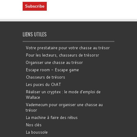
LIENS UTILES
Votre prestataire pour votre chasse au trésor
Pour les lecteurs, chasseurs de trésorsr
Organiser une chasse au trésor
Escape room - Escape game
Chasseurs de trésors
Les puces du ChAT
Réaliser un cryptex : le mode d'emploi de
Wallace
Vademecum pour organiser une chasse au
trésor
La machine à faire des rébus
Nos clés
La boussole