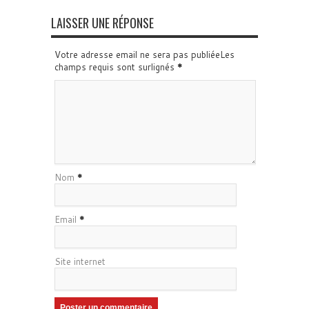
LAISSER UNE RÉPONSE
Votre adresse email ne sera pas publiéeLes
champs requis sont surlignés
*
Nom
*
Email
*
Site internet