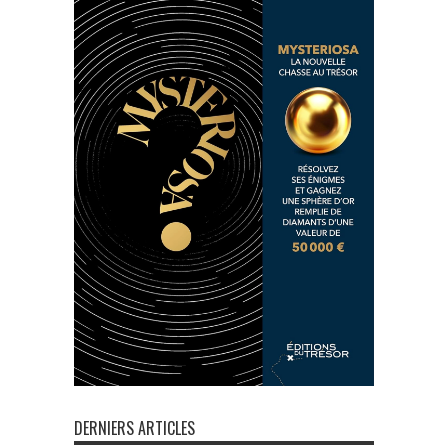
DERNIERS ARTICLES