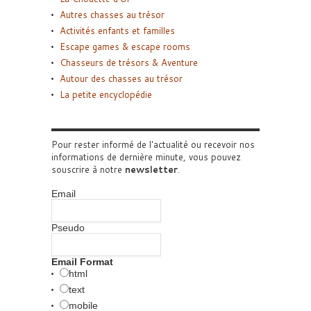
Autres chasses au trésor
Activités enfants et familles
Escape games & escape rooms
Chasseurs de trésors & Aventure
Autour des chasses au trésor
La petite encyclopédie
Pour rester informé de l'actualité ou recevoir nos
informations de dernière minute, vous pouvez
souscrire à notre
newsletter
.
Email
Pseudo
Email Format
html
text
mobile