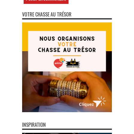
VOTRE CHASSE AU TRÉSOR
INSPIRATION