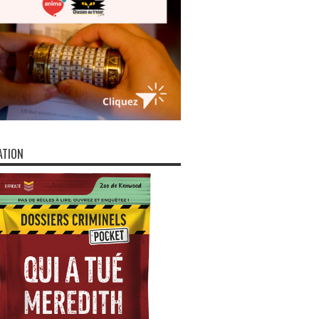
ATION