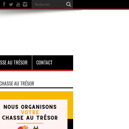
SSE AU TRÉSOR
CONTACT
CHASSE AU TRÉSOR