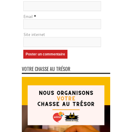
Email
*
Site internet
VOTRE CHASSE AU TRÉSOR