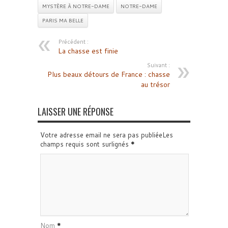
MYSTÈRE À NOTRE-DAME
NOTRE-DAME
PARIS MA BELLE
Précédent :
La chasse est finie
Suivant :
Plus beaux détours de France : chasse
au trésor
LAISSER UNE RÉPONSE
Votre adresse email ne sera pas publiéeLes
champs requis sont surlignés
*
Nom
*