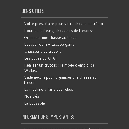
LIENS UTILES
Votre prestataire pour votre chasse au trésor
Pour les lecteurs, chasseurs de trésorsr
Organiser une chasse au trésor
Escape room - Escape game
Chasseurs de trésors
Les puces du ChAT
Réaliser un cryptex : le mode d'emploi de
Wallace
Vademecum pour organiser une chasse au
trésor
La machine à faire des rébus
Nos clés
La boussole
INFORMATIONS IMPORTANTES