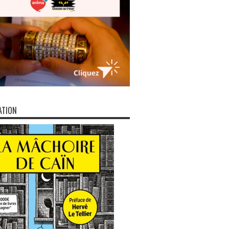
ATION