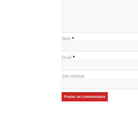
Nom
*
Email
*
Site internet