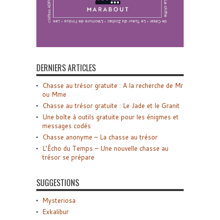
DERNIERS ARTICLES
Chasse au trésor gratuite : A la recherche de Mr
ou Mme
Chasse au trésor gratuite : Le Jade et le Granit
Une boîte à outils gratuite pour les énigmes et
messages codés
Chasse anonyme – La chasse au trésor
L’Écho du Temps – Une nouvelle chasse au
trésor se prépare
SUGGESTIONS
Mysteriosa
Exkalibur