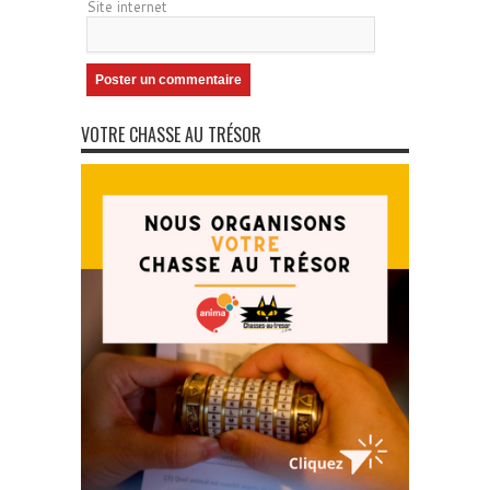
Site internet
VOTRE CHASSE AU TRÉSOR