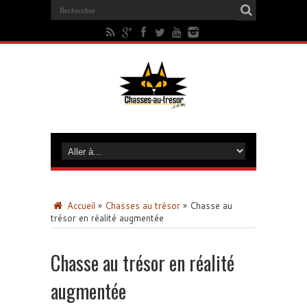
Accueil
»
Chasses au trésor
»
Chasse au
trésor en réalité augmentée
Chasse au trésor en réalité
augmentée