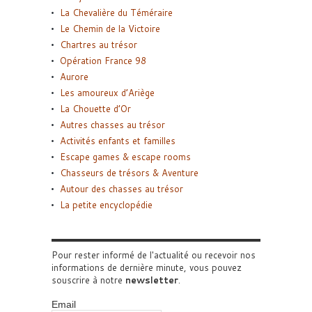
La Chevalière du Téméraire
Le Chemin de la Victoire
Chartres au trésor
Opération France 98
Aurore
Les amoureux d’Ariège
La Chouette d’Or
Autres chasses au trésor
Activités enfants et familles
Escape games & escape rooms
Chasseurs de trésors & Aventure
Autour des chasses au trésor
La petite encyclopédie
Pour rester informé de l'actualité ou recevoir nos
informations de dernière minute, vous pouvez
souscrire à notre
newsletter
.
Email