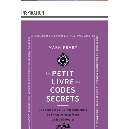
INSPIRATION