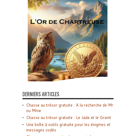
DERNIERS ARTICLES
Chasse au trésor gratuite : A la recherche de Mr
ou Mme
Chasse au trésor gratuite : Le Jade et le Granit
Une boîte à outils gratuite pour les énigmes et
messages codés