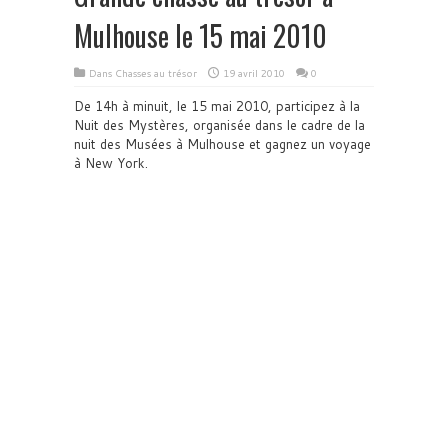
Mulhouse le 15 mai 2010
Dans
Chasses au trésor
19 avril 2010
0
De 14h à minuit, le 15 mai 2010, participez à la
Nuit des Mystères, organisée dans le cadre de la
nuit des Musées à Mulhouse et gagnez un voyage
à New York.