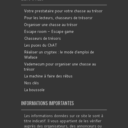
Votre prestataire pour votre chasse au trésor
Pour les lecteurs, chasseurs de trésorsr
Organiser une chasse au trésor
Escape room - Escape game
Chasseurs de trésors
Les puces du ChAT
Réaliser un cryptex : le mode d'emploi de
Wallace
Vademecum pour organiser une chasse au
trésor
La machine à faire des rébus
Nos clés
La boussole
INFORMATIONS IMPORTANTES
Les informations données sur ce site le sont à
titre indicatif. Il vous appartient de les vérifier
auprès des organisateurs, des annonceurs ou