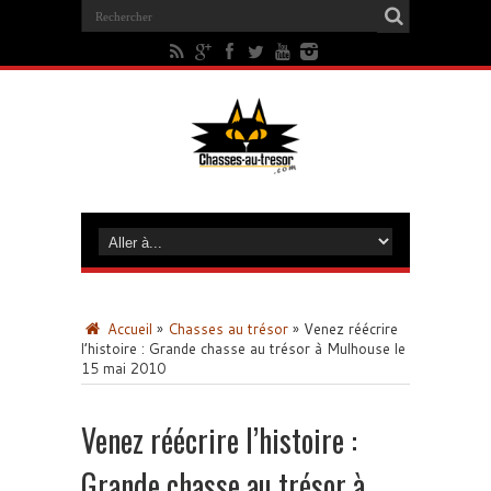
Accueil
»
Chasses au trésor
»
Venez réécrire
l’histoire : Grande chasse au trésor à Mulhouse le
15 mai 2010
Venez réécrire l’histoire :
Grande chasse au trésor à