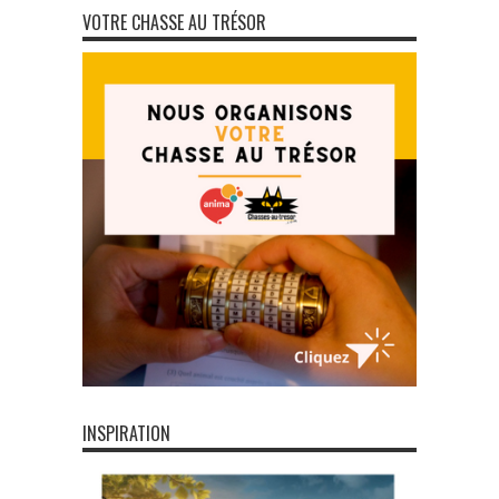
VOTRE CHASSE AU TRÉSOR
INSPIRATION