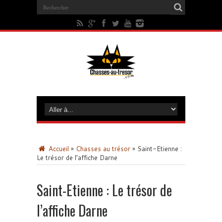
Accueil
»
Chasses au trésor
»
Saint-Etienne :
Le trésor de l’affiche Darne
Saint-Etienne : Le trésor de
l’affiche Darne