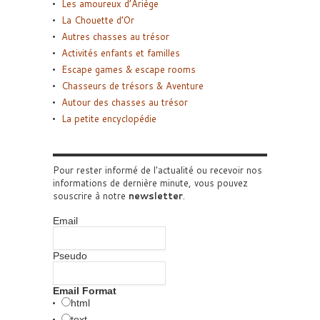
Les amoureux d’Ariège
La Chouette d’Or
Autres chasses au trésor
Activités enfants et familles
Escape games & escape rooms
Chasseurs de trésors & Aventure
Autour des chasses au trésor
La petite encyclopédie
Pour rester informé de l'actualité ou recevoir nos
informations de dernière minute, vous pouvez
souscrire à notre
newsletter
.
Email
Pseudo
Email Format
html
text