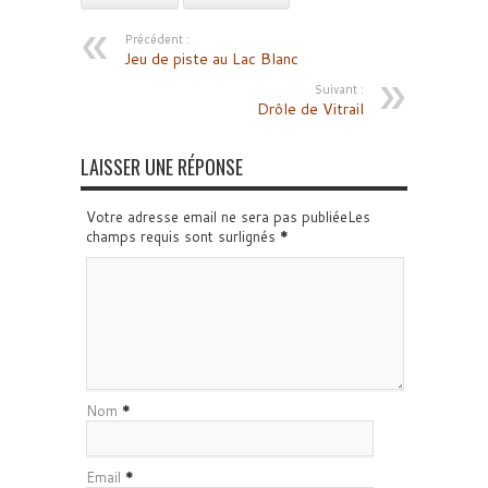
Précédent :
Jeu de piste au Lac Blanc
Suivant :
Drôle de Vitrail
LAISSER UNE RÉPONSE
Votre adresse email ne sera pas publiéeLes
champs requis sont surlignés
*
Nom
*
Email
*