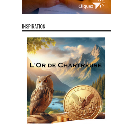
INSPIRATION