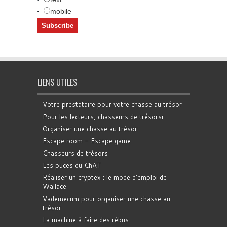
mobile
LIENS UTILES
Votre prestataire pour votre chasse au trésor
Pour les lecteurs, chasseurs de trésorsr
Organiser une chasse au trésor
Escape room - Escape game
Chasseurs de trésors
Les puces du ChAT
Réaliser un cryptex : le mode d'emploi de
Wallace
Vademecum pour organiser une chasse au
trésor
La machine à faire des rébus