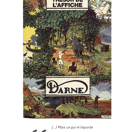
(…) Mais ce qui m’importe