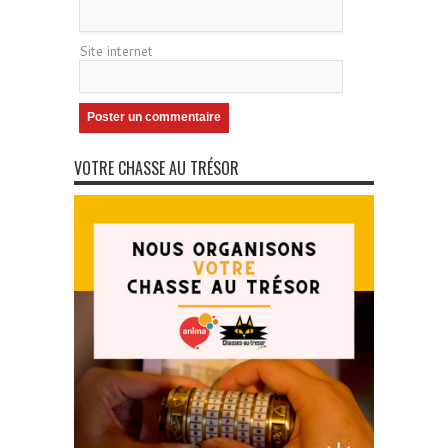
Site internet
VOTRE CHASSE AU TRÉSOR