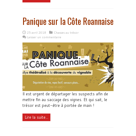
Panique sur la Côte Roannaise
25 avril 2018
Chasses au trésor
Laisser un commentaire
Il est urgent de départager les suspects afin de
mettre fin au saccage des vignes. Et qui sait, le
trésor est peut-être à portée de main !
Lire la suite...