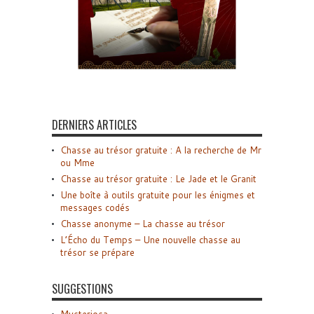
DERNIERS ARTICLES
Chasse au trésor gratuite : A la recherche de Mr
ou Mme
Chasse au trésor gratuite : Le Jade et le Granit
Une boîte à outils gratuite pour les énigmes et
messages codés
Chasse anonyme – La chasse au trésor
L’Écho du Temps – Une nouvelle chasse au
trésor se prépare
SUGGESTIONS
Mysteriosa