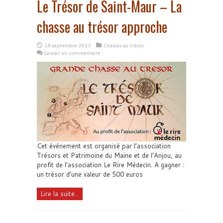
Le Trésor de Saint-Maur – La
chasse au trésor approche
18 septembre 2017
Chasses au trésor
Laisser un commentaire
Cet événement est organisé par l’association
Trésors et Patrimoine du Maine et de l’Anjou, au
profit de l’association Le Rire Médecin. A gagner :
un trésor d’une valeur de 500 euros
Lire la suite...