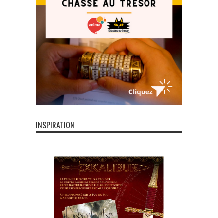
INSPIRATION