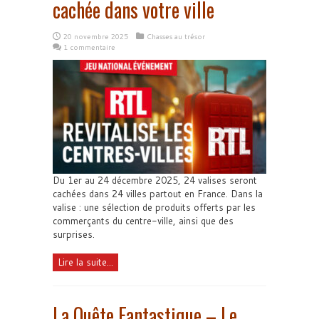
cachée dans votre ville
20 novembre 2025
Chasses au trésor
1 commentaire
Du 1er au 24 décembre 2025, 24 valises seront
cachées dans 24 villes partout en France. Dans la
valise : une sélection de produits offerts par les
commerçants du centre-ville, ainsi que des
surprises.
Lire la suite...
La Quête Fantastique – Le