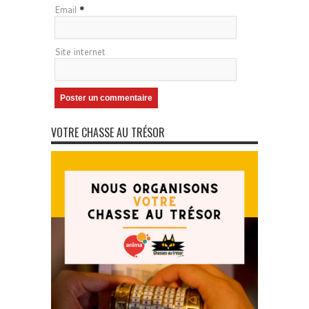
Email
*
Site internet
VOTRE CHASSE AU TRÉSOR