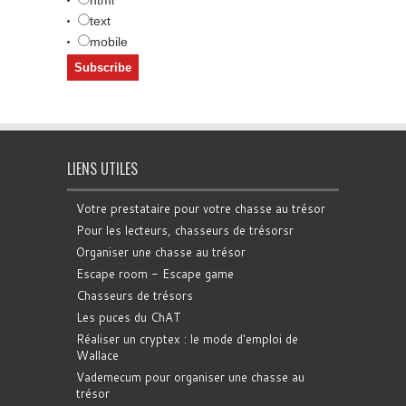
html
text
mobile
LIENS UTILES
Votre prestataire pour votre chasse au trésor
Pour les lecteurs, chasseurs de trésorsr
Organiser une chasse au trésor
Escape room - Escape game
Chasseurs de trésors
Les puces du ChAT
Réaliser un cryptex : le mode d'emploi de
Wallace
Vademecum pour organiser une chasse au
trésor