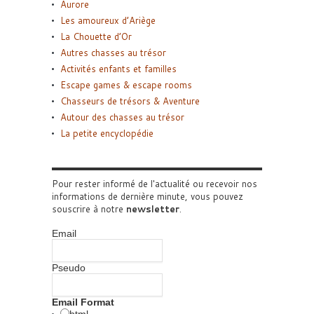
Aurore
Les amoureux d’Ariège
La Chouette d’Or
Autres chasses au trésor
Activités enfants et familles
Escape games & escape rooms
Chasseurs de trésors & Aventure
Autour des chasses au trésor
La petite encyclopédie
Pour rester informé de l'actualité ou recevoir nos
informations de dernière minute, vous pouvez
souscrire à notre
newsletter
.
Email
Pseudo
Email Format