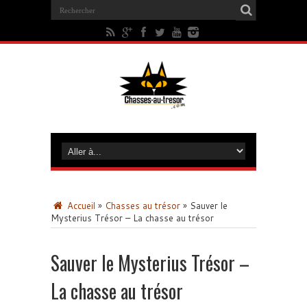
Accueil
»
Chasses au trésor
»
Sauver le
Mysterius Trésor – La chasse au trésor
Sauver le Mysterius Trésor –
La chasse au trésor