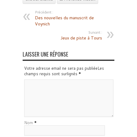
Précédent :
Des nouvelles du manuscrit de
Voynich
Suivant :
Jeux de piste à Tours
LAISSER UNE RÉPONSE
Votre adresse email ne sera pas publiéeLes
champs requis sont surlignés
*
Nom
*