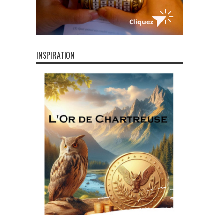
INSPIRATION