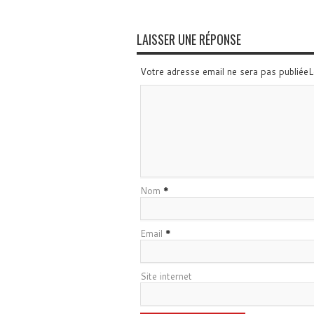
LAISSER UNE RÉPONSE
Votre adresse email ne sera pas publiée
Nom
*
Email
*
Site internet