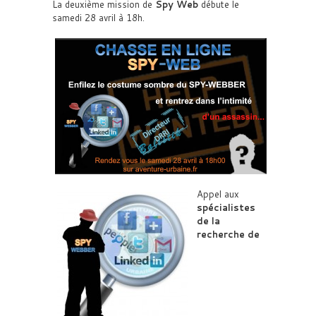
La deuxième mission de
Spy Web
débute le
samedi 28 avril à 18h.
Appel aux
spécialistes
de la
recherche de