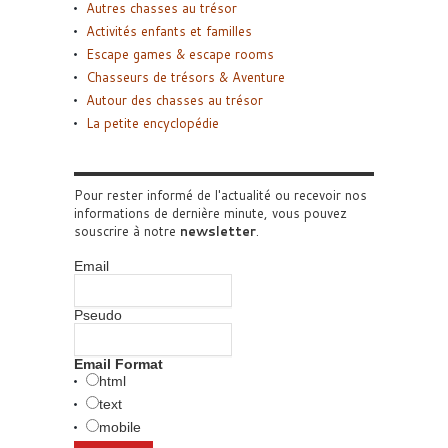
Autres chasses au trésor
Activités enfants et familles
Escape games & escape rooms
Chasseurs de trésors & Aventure
Autour des chasses au trésor
La petite encyclopédie
Pour rester informé de l'actualité ou recevoir nos
informations de dernière minute, vous pouvez
souscrire à notre
newsletter
.
Email
Pseudo
Email Format
html
text
mobile