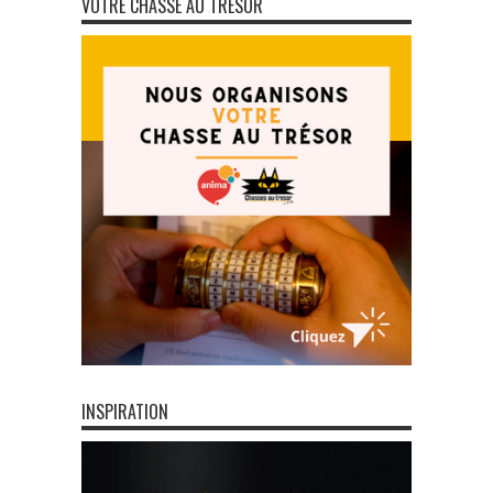
VOTRE CHASSE AU TRÉSOR
INSPIRATION