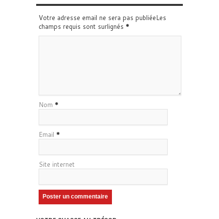
Votre adresse email ne sera pas publiéeLes
champs requis sont surlignés
*
Nom
*
Email
*
Site internet