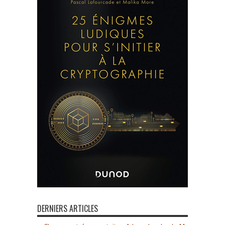
DERNIERS ARTICLES