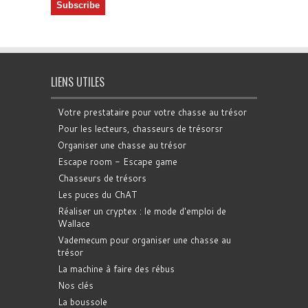
LIENS UTILES
Votre prestataire pour votre chasse au trésor
Pour les lecteurs, chasseurs de trésorsr
Organiser une chasse au trésor
Escape room - Escape game
Chasseurs de trésors
Les puces du ChAT
Réaliser un cryptex : le mode d'emploi de
Wallace
Vademecum pour organiser une chasse au
trésor
La machine à faire des rébus
Nos clés
La boussole