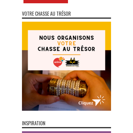
VOTRE CHASSE AU TRÉSOR
INSPIRATION