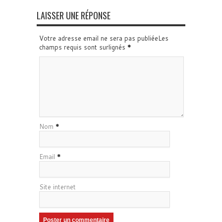
LAISSER UNE RÉPONSE
Votre adresse email ne sera pas publiéeLes
champs requis sont surlignés
*
Nom
*
Email
*
Site internet