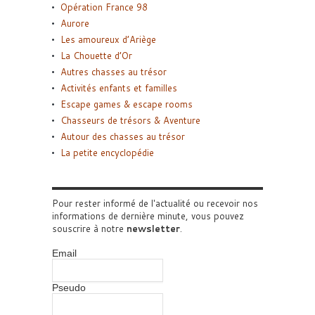
Opération France 98
Aurore
Les amoureux d’Ariège
La Chouette d’Or
Autres chasses au trésor
Activités enfants et familles
Escape games & escape rooms
Chasseurs de trésors & Aventure
Autour des chasses au trésor
La petite encyclopédie
Pour rester informé de l'actualité ou recevoir nos
informations de dernière minute, vous pouvez
souscrire à notre
newsletter
.
Email
Pseudo