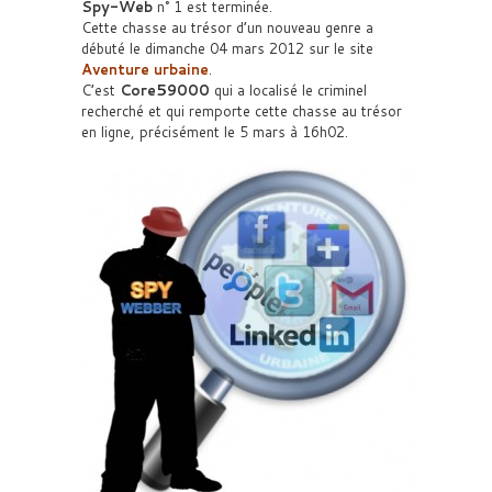
Spy-Web
n° 1 est terminée.
Cette chasse au trésor d’un nouveau genre a
débuté le dimanche 04 mars 2012 sur le site
Aventure urbaine
.
C’est
Core59000
qui a localisé le criminel
recherché et qui remporte cette chasse au trésor
en ligne, précisément le 5 mars à 16h02.