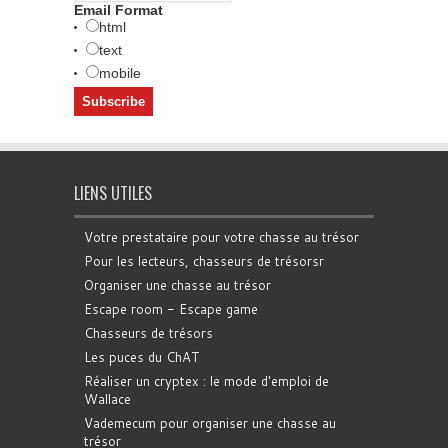
Email Format
html
text
mobile
LIENS UTILES
Votre prestataire pour votre chasse au trésor
Pour les lecteurs, chasseurs de trésorsr
Organiser une chasse au trésor
Escape room - Escape game
Chasseurs de trésors
Les puces du ChAT
Réaliser un cryptex : le mode d'emploi de
Wallace
Vademecum pour organiser une chasse au
trésor