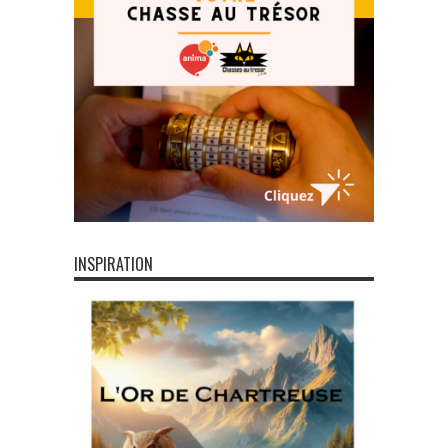
INSPIRATION