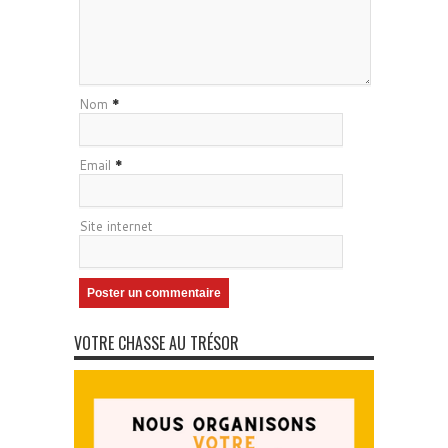
Nom
*
Email
*
Site internet
VOTRE CHASSE AU TRÉSOR