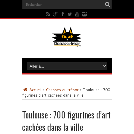
Accueil
»
Chasses au trésor
»
Toulouse : 700
figurines d’art cachées dans la ville
Toulouse : 700 figurines d’art
cachées dans la ville