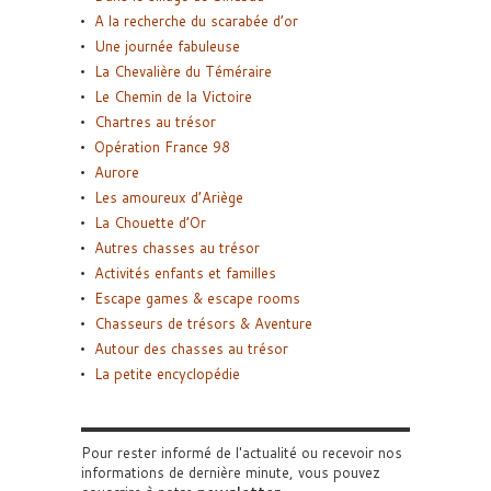
A la recherche du scarabée d’or
Une journée fabuleuse
La Chevalière du Téméraire
Le Chemin de la Victoire
Chartres au trésor
Opération France 98
Aurore
Les amoureux d’Ariège
La Chouette d’Or
Autres chasses au trésor
Activités enfants et familles
Escape games & escape rooms
Chasseurs de trésors & Aventure
Autour des chasses au trésor
La petite encyclopédie
Pour rester informé de l'actualité ou recevoir nos
informations de dernière minute, vous pouvez