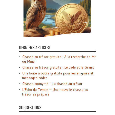
DERNIERS ARTICLES
Chasse au trésor gratuite : A la recherche de Mr
ou Mme
Chasse au trésor gratuite : Le Jade et le Granit
Une boîte à outils gratuite pour les énigmes et
messages codés
Chasse anonyme – La chasse au trésor
L’Écho du Temps – Une nouvelle chasse au
trésor se prépare
SUGGESTIONS