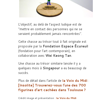
L’objectif, au delà de l’aspect ludique est de
mettre en contact des personnes qui ne se
seraient probablement jamais rencontrées
.
Cette chasse au trésor tout à fait originale est
proposée par la
Fondation Espace Écureuil
(fondation pour l’art contemporain), en
collaboration avec
Wei Keong Tan
.
Une chasse au trésor similaire lancée il y a
quelques mois à
Singapour
a eu beaucoup de
succès.
Plus de détail dans l’article de
la Voix du Midi
:
[Insolite] Trouverez-vous l’une des 700
figurines d’art cachées dans Toulouse ?
Crédit image et présentation :
la Voix du Midi