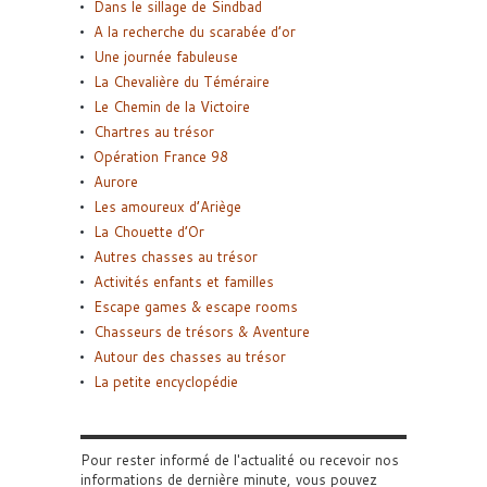
Dans le sillage de Sindbad
A la recherche du scarabée d’or
Une journée fabuleuse
La Chevalière du Téméraire
Le Chemin de la Victoire
Chartres au trésor
Opération France 98
Aurore
Les amoureux d’Ariège
La Chouette d’Or
Autres chasses au trésor
Activités enfants et familles
Escape games & escape rooms
Chasseurs de trésors & Aventure
Autour des chasses au trésor
La petite encyclopédie
Pour rester informé de l'actualité ou recevoir nos
informations de dernière minute, vous pouvez