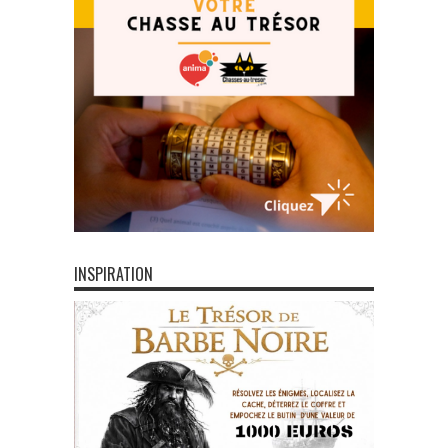
INSPIRATION