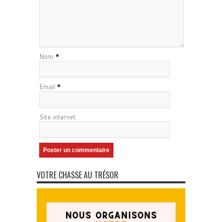
Nom
*
Email
*
Site internet
VOTRE CHASSE AU TRÉSOR