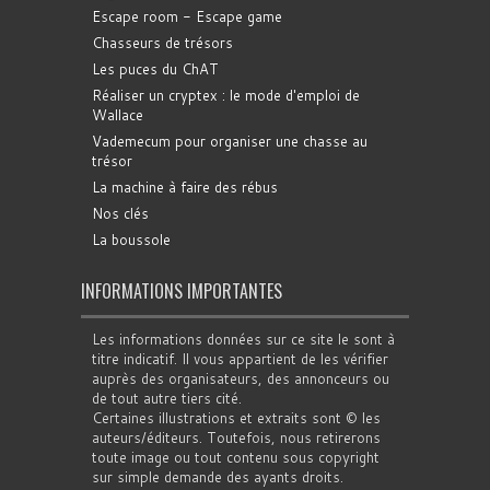
Escape room - Escape game
Chasseurs de trésors
Les puces du ChAT
Réaliser un cryptex : le mode d'emploi de
Wallace
Vademecum pour organiser une chasse au
trésor
La machine à faire des rébus
Nos clés
La boussole
INFORMATIONS IMPORTANTES
Les informations données sur ce site le sont à
titre indicatif. Il vous appartient de les vérifier
auprès des organisateurs, des annonceurs ou
de tout autre tiers cité.
Certaines illustrations et extraits sont © les
auteurs/éditeurs. Toutefois, nous retirerons
toute image ou tout contenu sous copyright
sur simple demande des ayants droits.