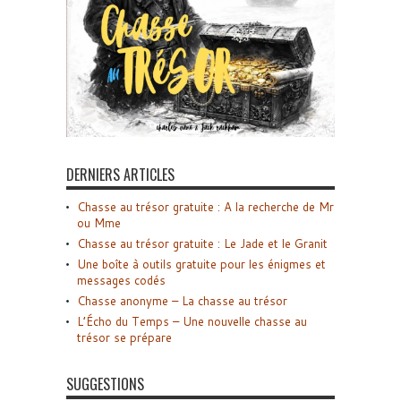
DERNIERS ARTICLES
Chasse au trésor gratuite : A la recherche de Mr
ou Mme
Chasse au trésor gratuite : Le Jade et le Granit
Une boîte à outils gratuite pour les énigmes et
messages codés
Chasse anonyme – La chasse au trésor
L’Écho du Temps – Une nouvelle chasse au
trésor se prépare
SUGGESTIONS