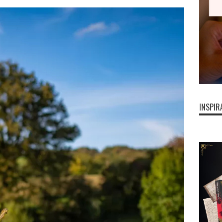
INSPIR