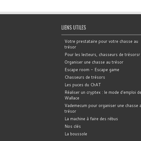
LIENS UTILES
Votre prestataire pour votre chasse au
trésor
Pour les lecteurs, chasseurs de trésorsr
Organiser une chasse au trésor
Escape room - Escape game
Chasseurs de trésors
Les puces du ChAT
Réaliser un cryptex : le mode d'emploi d
Wallace
Vademecum pour organiser une chasse 
trésor
La machine à faire des rébus
Nos clés
La boussole