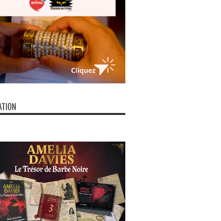
ATION