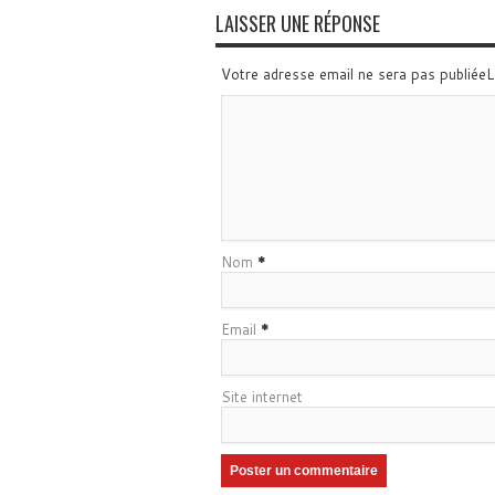
LAISSER UNE RÉPONSE
Votre adresse email ne sera pas publiée
Nom
*
Email
*
Site internet