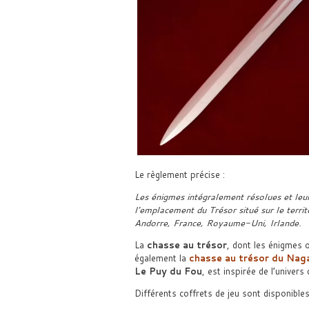
Le règlement précise :
Les énigmes intégralement résolues et leu
l’emplacement du Trésor situé sur le territ
Andorre, France, Royaume-Uni, Irlande.
La
chasse au trésor
, dont les énigmes 
également la
chasse au trésor du Nag
Le Puy du Fou
, est inspirée de l’univer
Différents coffrets de jeu sont disponible