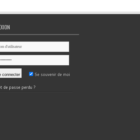
EXION
Se souvenir de moi
t de passe perdu ?