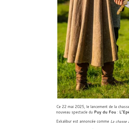
Ce 22 mai 2025, le lancement de la chass
nouveau spectacle du
Puy du Fou
:
L’Ep
Exkalibur est annoncée comme
La chasse 