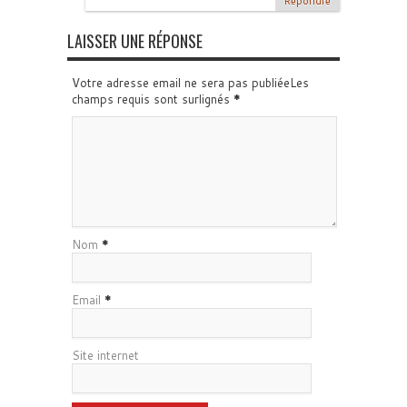
Répondre
LAISSER UNE RÉPONSE
Votre adresse email ne sera pas publiéeLes
champs requis sont surlignés
*
Nom
*
Email
*
Site internet