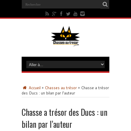
Accueil
»
Chasses au trésor
»
Chasse a trésor
des Ducs : un bilan par l’auteur
Chasse a trésor des Ducs : un
bilan par l’auteur