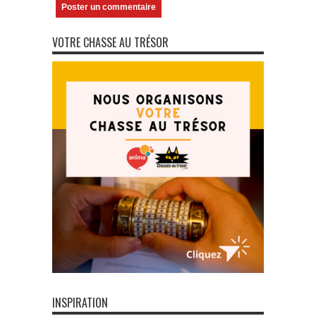
VOTRE CHASSE AU TRÉSOR
INSPIRATION