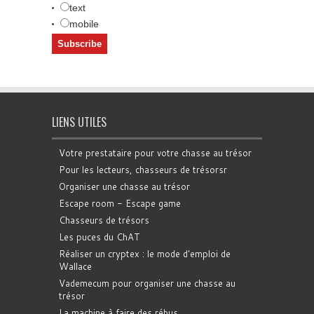
text
mobile
LIENS UTILES
Votre prestataire pour votre chasse au trésor
Pour les lecteurs, chasseurs de trésorsr
Organiser une chasse au trésor
Escape room - Escape game
Chasseurs de trésors
Les puces du ChAT
Réaliser un cryptex : le mode d'emploi de
Wallace
Vademecum pour organiser une chasse au
trésor
La machine à faire des rébus