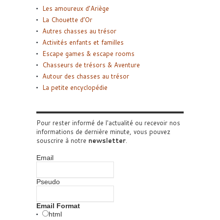
Les amoureux d’Ariège
La Chouette d’Or
Autres chasses au trésor
Activités enfants et familles
Escape games & escape rooms
Chasseurs de trésors & Aventure
Autour des chasses au trésor
La petite encyclopédie
Pour rester informé de l'actualité ou recevoir nos
informations de dernière minute, vous pouvez
souscrire à notre
newsletter
.
Email
Pseudo
Email Format
html