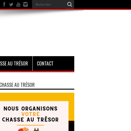
SSE AU TRÉSOR
CONTACT
CHASSE AU TRÉSOR