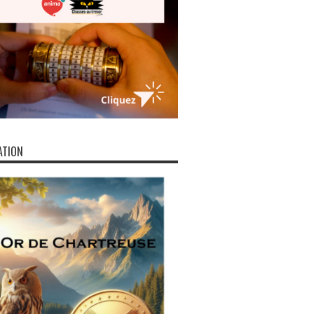
ATION