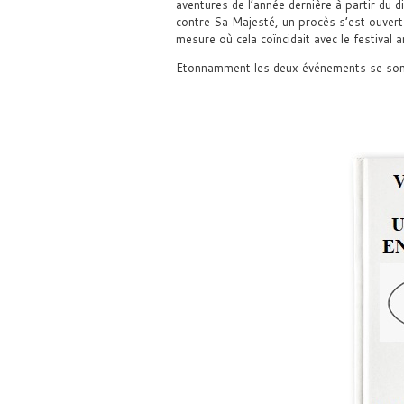
aventures de l’année dernière à partir du 
contre Sa Majesté, un procès s’est ouvert 
mesure où cela coïncidait avec le festival 
Etonnamment les deux événements se son