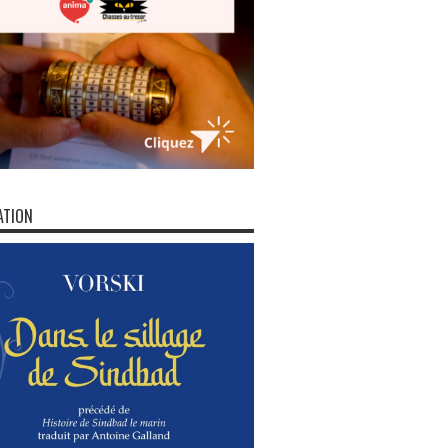
ATION