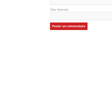
Site internet