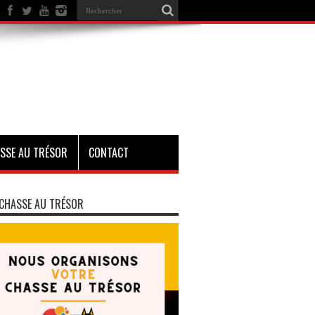
SSE AU TRÉSOR
CONTACT
CHASSE AU TRÉSOR