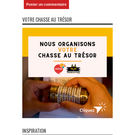
VOTRE CHASSE AU TRÉSOR
INSPIRATION