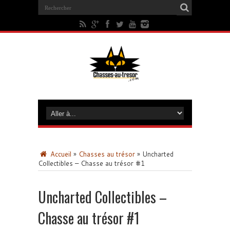
Accueil
»
Chasses au trésor
»
Uncharted
Collectibles – Chasse au trésor #1
Uncharted Collectibles –
Chasse au trésor #1