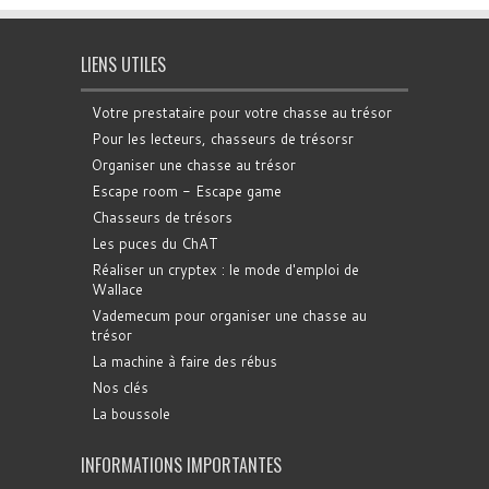
LIENS UTILES
Votre prestataire pour votre chasse au trésor
Pour les lecteurs, chasseurs de trésorsr
Organiser une chasse au trésor
Escape room - Escape game
Chasseurs de trésors
Les puces du ChAT
Réaliser un cryptex : le mode d'emploi de
Wallace
Vademecum pour organiser une chasse au
trésor
La machine à faire des rébus
Nos clés
La boussole
INFORMATIONS IMPORTANTES