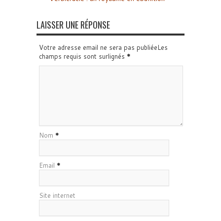
LAISSER UNE RÉPONSE
Votre adresse email ne sera pas publiéeLes
champs requis sont surlignés
*
Nom
*
Email
*
Site internet