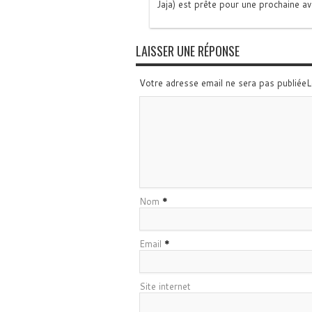
Jaja) est prête pour une prochaine a
LAISSER UNE RÉPONSE
Votre adresse email ne sera pas publiée
Nom
*
Email
*
Site internet