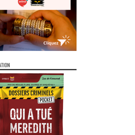
ATION