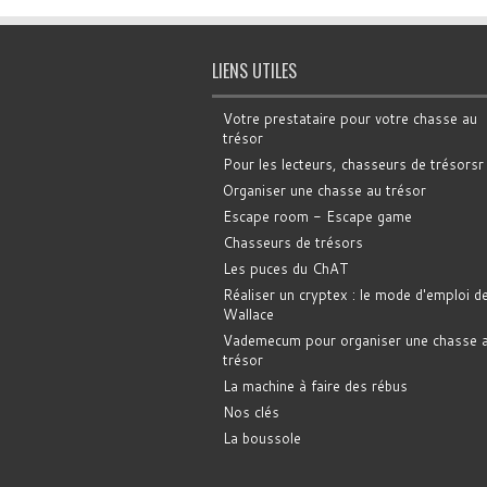
LIENS UTILES
Votre prestataire pour votre chasse au
trésor
Pour les lecteurs, chasseurs de trésorsr
Organiser une chasse au trésor
Escape room - Escape game
Chasseurs de trésors
Les puces du ChAT
Réaliser un cryptex : le mode d'emploi d
Wallace
Vademecum pour organiser une chasse 
trésor
La machine à faire des rébus
Nos clés
La boussole