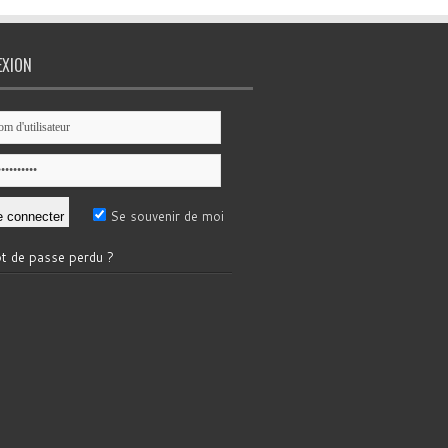
EXION
Se souvenir de moi
t de passe perdu ?