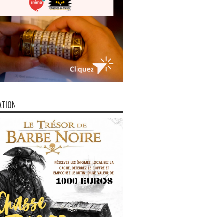
ATION