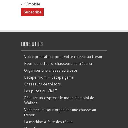
mobile
LIENS UTILES
Votre prestataire pour votre chasse au trésor
Pour les lecteurs, chasseurs de trésorsr
Organiser une chasse au trésor
Escape room - Escape game
Chasseurs de trésors
Les puces du ChAT
Réaliser un cryptex : le mode d'emploi de
Wallace
Vademecum pour organiser une chasse au
trésor
La machine à faire des rébus