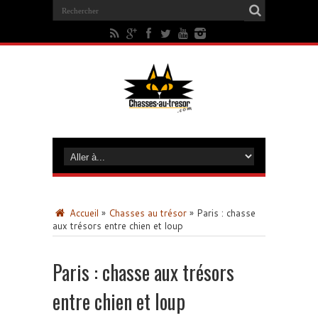
Accueil
»
Chasses au trésor
»
Paris : chasse
aux trésors entre chien et loup
Paris : chasse aux trésors
entre chien et loup