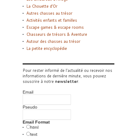
La Chouette d’Or
Autres chasses au trésor
Activités enfants et familles
Escape games & escape rooms
Chasseurs de trésors & Aventure
Autour des chasses au trésor
La petite encyclopédie
Pour rester informé de l'actualité ou recevoir nos
informations de dernière minute, vous pouvez
souscrire à notre
newsletter
.
Email
Pseudo
Email Format
html
text