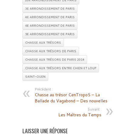
20E ARRONDISSEMENT DE PARIS
3E ARRONDISSEMENT DE PARIS
4E ARRONDISSEMENT DE PARIS
6E ARRONDISSEMENT DE PARIS
9E ARRONDISSEMENT DE PARIS
CHASSE AUX TRÉSORS
CHASSE AUX TRÉSORS DE PARIS
CHASSE AUX TRÉSORS DE PARIS 2014
CHASSE AUX TRÉSORS ENTRE CHIEN ET LOUP
SAINT-OUEN
Précédent :
Chasse au trésor CenTropoS – La
Ballade du Vagabond – Des nouvelles
Suivant :
Les Maîtres du Temps
LAISSER UNE RÉPONSE