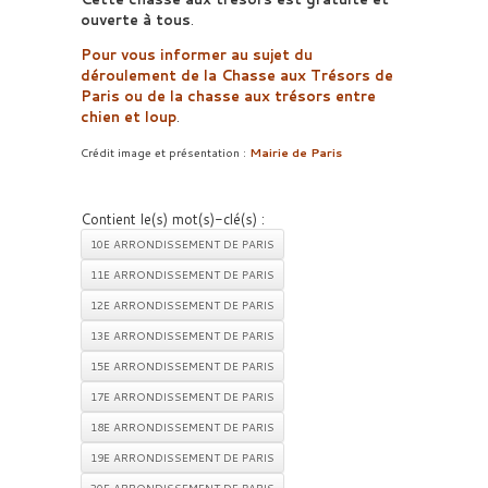
ouverte à tous
.
Pour vous informer au sujet du
déroulement de la Chasse aux Trésors de
Paris ou de la chasse aux trésors entre
chien et loup
.
Crédit image et présentation :
Mairie de Paris
Contient le(s) mot(s)-clé(s) :
10E ARRONDISSEMENT DE PARIS
11E ARRONDISSEMENT DE PARIS
12E ARRONDISSEMENT DE PARIS
13E ARRONDISSEMENT DE PARIS
15E ARRONDISSEMENT DE PARIS
17E ARRONDISSEMENT DE PARIS
18E ARRONDISSEMENT DE PARIS
19E ARRONDISSEMENT DE PARIS