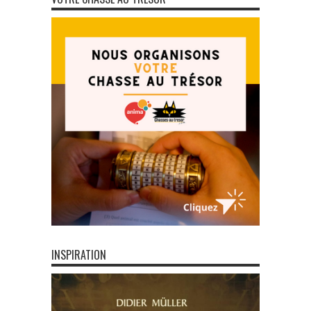
INSPIRATION