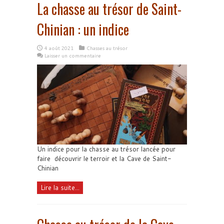
La chasse au trésor de Saint-
Chinian : un indice
4 août 2021
Chasses au trésor
Laisser un commentaire
Un indice pour la chasse au trésor lancée pour
faire découvrir le terroir et la Cave de Saint-
Chinian
Lire la suite...