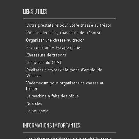
LIENS UTILES
Votre prestataire pour votre chasse au trésor
Pour les lecteurs, chasseurs de trésorsr
Organiser une chasse au trésor
Escape room - Escape game
Chasseurs de trésors
Les puces du ChAT
Réaliser un cryptex : le mode d'emploi de
Wallace
Vademecum pour organiser une chasse au
trésor
La machine à faire des rébus
Nos clés
La boussole
INFORMATIONS IMPORTANTES