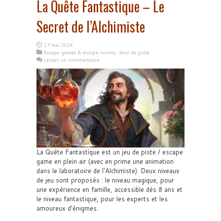
La Quête Fantastique – Le
Secret de l’Alchimiste
17 mai 2024
Escape games & escape rooms
,
Jeux de piste
Laisser un commentaire
La Quête Fantastique est un jeu de piste / escape
game en plein air (avec en prime une animation
dans le laboratoire de l'Alchimiste). Deux niveaux
de jeu sont proposés : le niveau magique, pour
une expérience en famille, accessible dès 8 ans et
le niveau fantastique, pour les experts et les
amoureux d'énigmes.