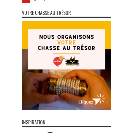
VOTRE CHASSE AU TRÉSOR
INSPIRATION