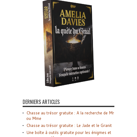
DERNIERS ARTICLES
Chasse au trésor gratuite : A la recherche de Mr
ou Mme
Chasse au trésor gratuite : Le Jade et le Granit
Une boîte à outils gratuite pour les énigmes et