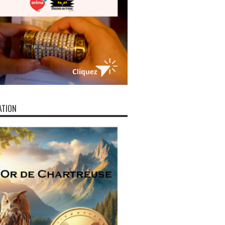
ATION