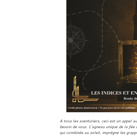
A tous les aventuriers, ceci est un appel a
besoin de vous. L’agneau unique de la fée 
qui combinée au soleil, imprègne les grappe