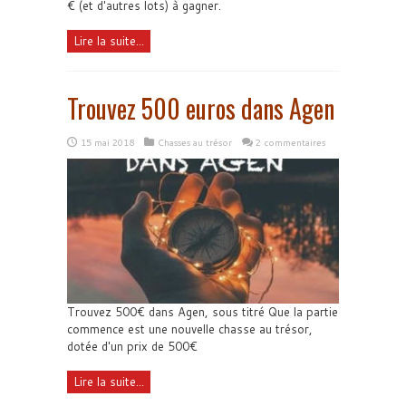
€ (et d'autres lots) à gagner.
Lire la suite...
Trouvez 500 euros dans Agen
15 mai 2018
Chasses au trésor
2 commentaires
Trouvez 500€ dans Agen, sous titré Que la partie
commence est une nouvelle chasse au trésor,
dotée d'un prix de 500€
Lire la suite...