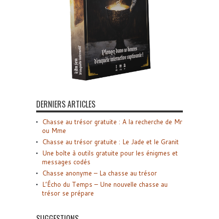
DERNIERS ARTICLES
Chasse au trésor gratuite : A la recherche de Mr
ou Mme
Chasse au trésor gratuite : Le Jade et le Granit
Une boîte à outils gratuite pour les énigmes et
messages codés
Chasse anonyme – La chasse au trésor
L’Écho du Temps – Une nouvelle chasse au
trésor se prépare
SUGGESTIONS