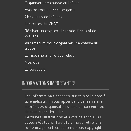
Organiser une chasse au trésor
Escape room - Escape game
Chasseurs de trésors
Les puces du ChAT
Réaliser un cryptex : le mode d'emploi de
Wallace
Vademecum pour organiser une chasse au
trésor
La machine à faire des rébus
Nos clés
La boussole
INFORMATIONS IMPORTANTES
Les informations données sur ce site le sont à
titre indicatif. Il vous appartient de les vérifier
auprès des organisateurs, des annonceurs ou
de tout autre tiers cité.
Certaines illustrations et extraits sont © les
auteurs/éditeurs. Toutefois, nous retirerons
toute image ou tout contenu sous copyright