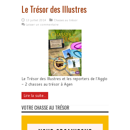
Le Trésor des Illustres
13 juillet 2014
Chasses au trésor
Laisser un commentaire
Le Trésor des Illustres et les reporters de l'Agglo
- 2 chasses au trésor à Agen
Lire la suite...
VOTRE CHASSE AU TRÉSOR