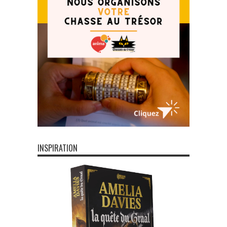
INSPIRATION