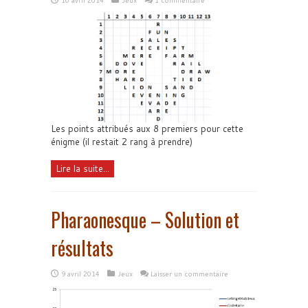
Les points attribués aux 8 premiers pour cette
énigme (il restait 2 rang à prendre)
Lire la suite...
Pharaonesque – Solution et
résultats
9 avril 2014
Jeux
Laisser un commentaire