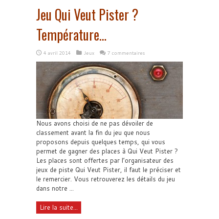
Jeu Qui Veut Pister ?
Température…
4 avril 2014
Jeux
7 commentaires
Nous avons choisi de ne pas dévoiler de
classement avant la fin du jeu que nous
proposons depuis quelques temps, qui vous
permet de gagner des places à Qui Veut Pister ?
Les places sont offertes par l’organisateur des
jeux de piste Qui Veut Pister, il faut le préciser et
le remercier. Vous retrouverez les détails du jeu
dans notre ...
Lire la suite...