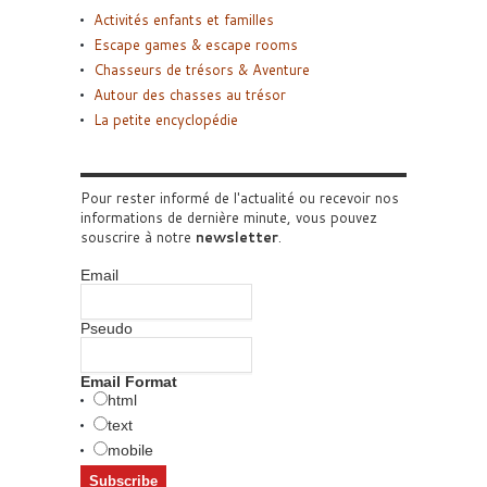
Activités enfants et familles
Escape games & escape rooms
Chasseurs de trésors & Aventure
Autour des chasses au trésor
La petite encyclopédie
Pour rester informé de l'actualité ou recevoir nos
informations de dernière minute, vous pouvez
souscrire à notre
newsletter
.
Email
Pseudo
Email Format
html
text
mobile