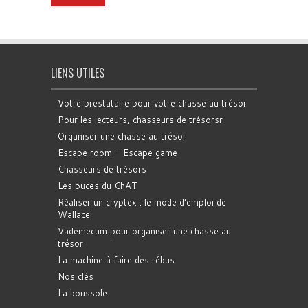
LIENS UTILES
Votre prestataire pour votre chasse au trésor
Pour les lecteurs, chasseurs de trésorsr
Organiser une chasse au trésor
Escape room - Escape game
Chasseurs de trésors
Les puces du ChAT
Réaliser un cryptex : le mode d'emploi de
Wallace
Vademecum pour organiser une chasse au
trésor
La machine à faire des rébus
Nos clés
La boussole