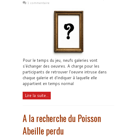
1 commentaire
Pour le temps du jeu, neufs galeries vont
s'échanger des oeuvres. A charge pour les
participants de retrouver l'oeuvre intruse dans
chaque galerie et d'indiquer à laquelle elle
appartient en temps normal
Lire la suite...
A la recherche du Poisson
Abeille perdu