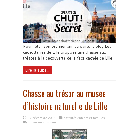
Pour fêter son premier anniversaire, le blog Les
cachotteries de Lille propose une chasse aux
trésors à la découverte de la face cachée de Lille
Lire la suite...
Chasse au trésor au musée
d’histoire naturelle de Lille
17 décembre 2014
Activités enfants et familles
Laisser un commentaire