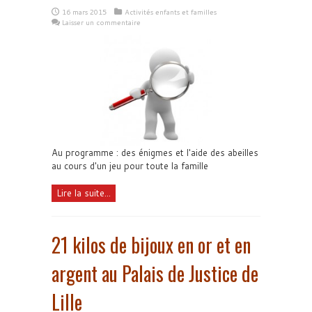
16 mars 2015
Activités enfants et familles
Laisser un commentaire
Au programme : des énigmes et l'aide des abeilles
au cours d'un jeu pour toute la famille
Lire la suite...
21 kilos de bijoux en or et en
argent au Palais de Justice de
Lille