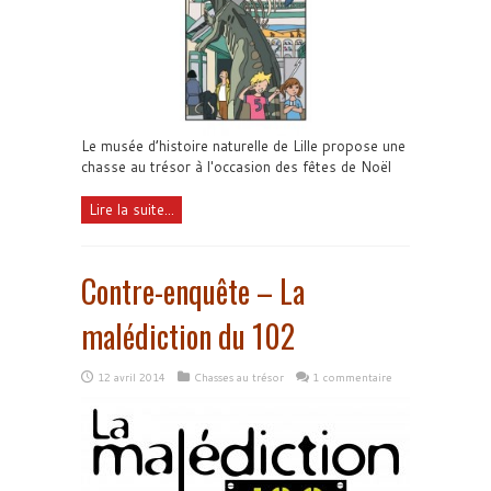
Le musée d’histoire naturelle de Lille propose une
chasse au trésor à l'occasion des fêtes de Noël
Lire la suite...
Contre-enquête – La
malédiction du 102
12 avril 2014
Chasses au trésor
1 commentaire