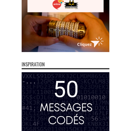
INSPIRATION