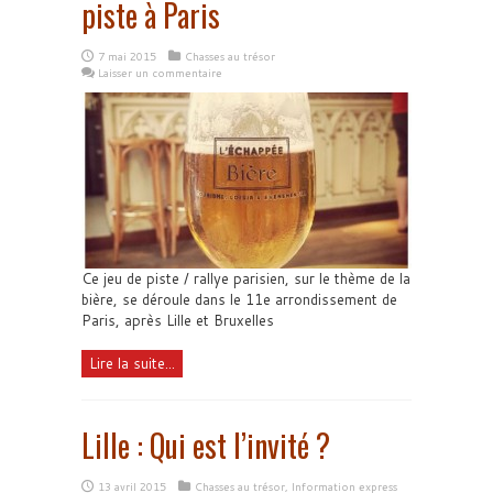
piste à Paris
7 mai 2015
Chasses au trésor
Laisser un commentaire
Ce jeu de piste / rallye parisien, sur le thème de la
bière, se déroule dans le 11e arrondissement de
Paris, après Lille et Bruxelles
Lire la suite...
Lille : Qui est l’invité ?
13 avril 2015
Chasses au trésor
,
Information express