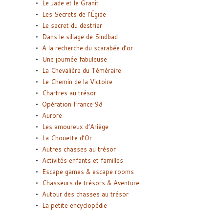
Le Jade et le Granit
Les Secrets de l’Égide
Le secret du destrier
Dans le sillage de Sindbad
A la recherche du scarabée d’or
Une journée fabuleuse
La Chevalière du Téméraire
Le Chemin de la Victoire
Chartres au trésor
Opération France 98
Aurore
Les amoureux d’Ariège
La Chouette d’Or
Autres chasses au trésor
Activités enfants et familles
Escape games & escape rooms
Chasseurs de trésors & Aventure
Autour des chasses au trésor
La petite encyclopédie