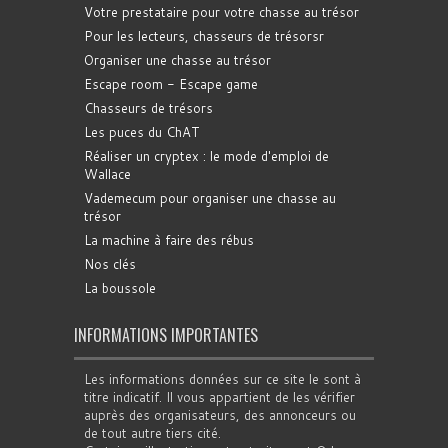
Votre prestataire pour votre chasse au trésor
Pour les lecteurs, chasseurs de trésorsr
Organiser une chasse au trésor
Escape room - Escape game
Chasseurs de trésors
Les puces du ChAT
Réaliser un cryptex : le mode d'emploi de
Wallace
Vademecum pour organiser une chasse au
trésor
La machine à faire des rébus
Nos clés
La boussole
INFORMATIONS IMPORTANTES
Les informations données sur ce site le sont à
titre indicatif. Il vous appartient de les vérifier
auprès des organisateurs, des annonceurs ou
de tout autre tiers cité.