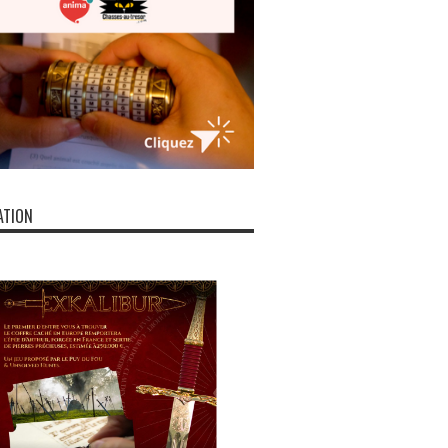
ATION