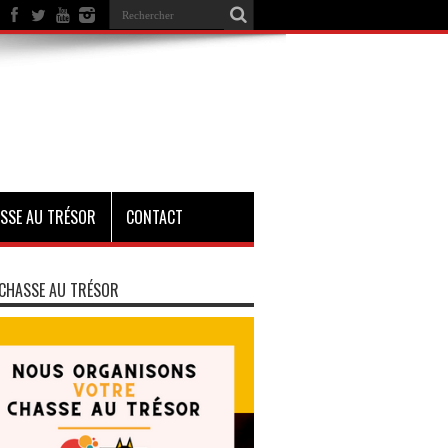
SSE AU TRÉSOR
CONTACT
CHASSE AU TRÉSOR